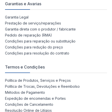
Garantias e Avarias
Garantia Legal
Prestação de serviço/reparações
Garantia direta com o produtor / fabricante
Pedido de reparação (RMA)
Condições para reparação ou substituição
Condições para redução do preço
Condições para resolução do contrato
Termos e Condições
Política de Produtos, Serviços e Preços
Política de Trocas, Devoluções e Reembolso
Métodos de Pagamento
Expedição de encomendas e Portes
Condições de Cancelamento
Resolução Online de Litígios