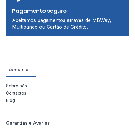
Pagamento seguro
Aceitamos pagamentos através de MBWay,
Multibanco ou Cartão de Crédito.
Tecmania
Sobre nós
Contactos
Blog
Garantias e Avarias