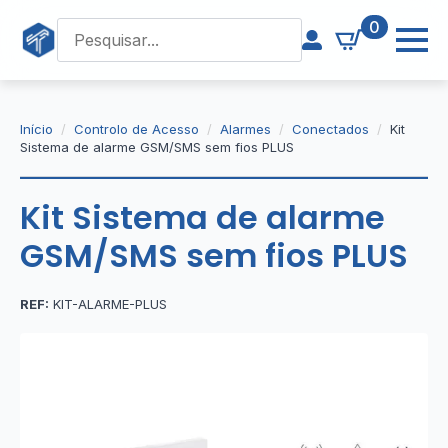
0
Início
Controlo de Acesso
Alarmes
Conectados
Kit
Sistema de alarme GSM/SMS sem fios PLUS
Kit Sistema de alarme
GSM/SMS sem fios PLUS
REF:
KIT-ALARME-PLUS