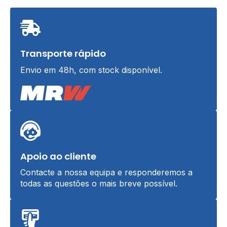
Transporte rápido
Envio em 48h, com stock disponível.
Apoio ao cliente
Contacte a nossa equipa e responderemos a
todas as questões o mais breve possível.