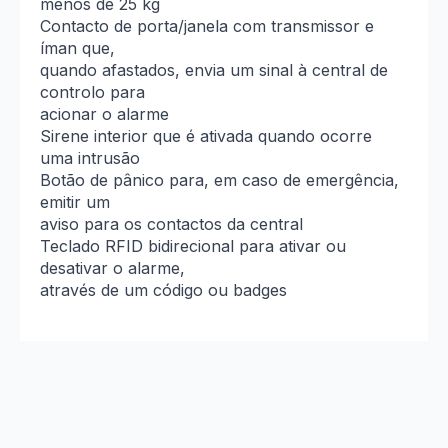
menos de 25 kg
Contacto de porta/janela com transmissor e
íman que,
quando afastados, envia um sinal à central de
controlo para
acionar o alarme
Sirene interior que é ativada quando ocorre
uma intrusão
Botão de pânico para, em caso de emergência,
emitir um
aviso para os contactos da central
Teclado RFID bidirecional para ativar ou
desativar o alarme,
através de um código ou badges