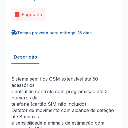
Esgotado
Tempo previsto para entrega:
15 dias
.
Descrição
Sistema sem fios GSM extensível até 50
acessórios
Central de controlo com programação até 5
números de
telefone (cartão SIM não incluído)
Detetor de movimento com alcance de deteção
até 8 metros
e sensibilidade a animais de estimação com