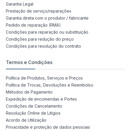
Garantia Legal
Prestação de serviço/reparações
Garantia direta com o produtor / fabricante
Pedido de reparação (RMA)
Condições para reparação ou substituição
Condições para redução do preço
Condições para resolução do contrato
Termos e Condições
Política de Produtos, Serviços e Preços
Política de Trocas, Devoluções e Reembolso
Métodos de Pagamento
Expedição de encomendas e Portes
Condições de Cancelamento
Resolução Online de Litígios
Acordo de Utilização
Privacidade e proteção de dados pessoais