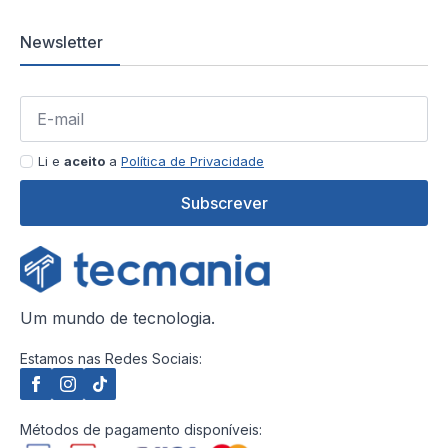
Newsletter
Li e
aceito
a
Política de Privacidade
Subscrever
Um mundo de tecnologia.
Estamos nas Redes Sociais:
Métodos de pagamento disponíveis: