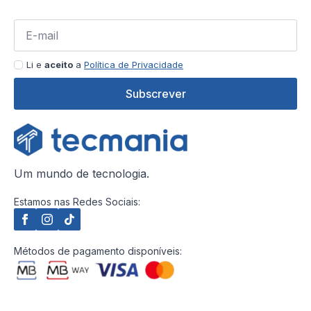
Li e
aceito
a
Política de Privacidade
Subscrever
Um mundo de tecnologia.
Estamos nas Redes Sociais:
Métodos de pagamento disponíveis: