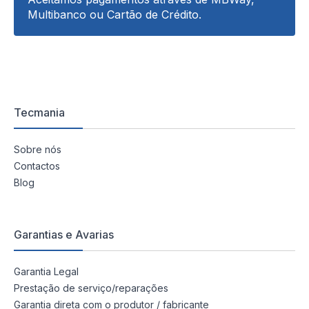
Multibanco ou Cartão de Crédito.
Tecmania
Sobre nós
Contactos
Blog
Garantias e Avarias
Garantia Legal
Prestação de serviço/reparações
Garantia direta com o produtor / fabricante