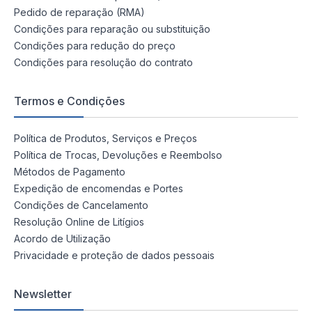
Pedido de reparação (RMA)
Condições para reparação ou substituição
Condições para redução do preço
Condições para resolução do contrato
Termos e Condições
Política de Produtos, Serviços e Preços
Política de Trocas, Devoluções e Reembolso
Métodos de Pagamento
Expedição de encomendas e Portes
Condições de Cancelamento
Resolução Online de Litígios
Acordo de Utilização
Privacidade e proteção de dados pessoais
Newsletter