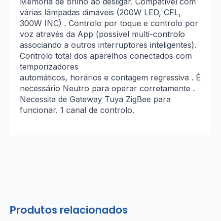
Memória de brilho ao desligar. Compatível com
várias lâmpadas dimáveis (200W LED, CFL,
300W INC) . Controlo por toque e controlo por
voz através da App (possível multi-controlo
associando a outros interruptores inteligentes).
Controlo total dos aparelhos conectados com
temporizadores
automáticos, horários e contagem regressiva . É
necessário Neutro para operar corretamente .
Necessita de Gateway Tuya ZigBee para
funcionar. 1 canal de controlo.
Produtos relacionados