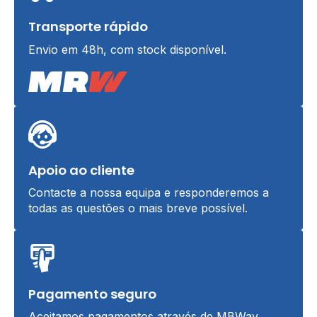
Transporte rápido
Envio em 48h, com stock disponível.
Apoio ao cliente
Contacte a nossa equipa e responderemos a
todas as questões o mais breve possível.
Pagamento seguro
Aceitamos pagamentos através de MBWay,