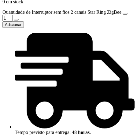
9 em stock
Quantidade de Interruptor sem fios 2 canais Star Ring ZigBee
Adicionar
Tempo previsto para entrega:
48 horas
.