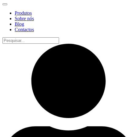
Produtos
Sobre nós
Blog
Contactos