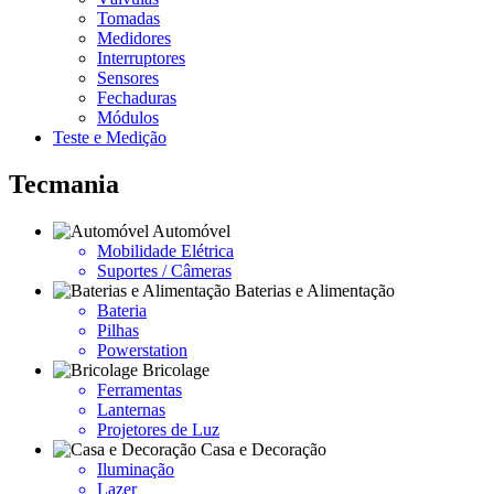
Tomadas
Medidores
Interruptores
Sensores
Fechaduras
Módulos
Teste e Medição
Tecmania
Automóvel
Mobilidade Elétrica
Suportes / Câmeras
Baterias e Alimentação
Bateria
Pilhas
Powerstation
Bricolage
Ferramentas
Lanternas
Projetores de Luz
Casa e Decoração
Iluminação
Lazer