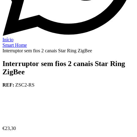
Início
Smart Home
Interruptor sem fios 2 canais Star Ring ZigBee
Interruptor sem fios 2 canais Star Ring
ZigBee
REF:
ZSC2-RS
€
23,30