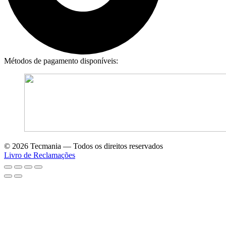
Métodos de pagamento disponíveis:
© 2026 Tecmania — Todos os direitos reservados
Livro de Reclamações