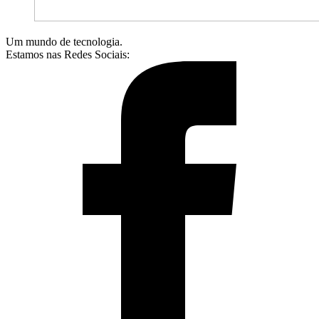
Um mundo de tecnologia.
Estamos nas Redes Sociais: