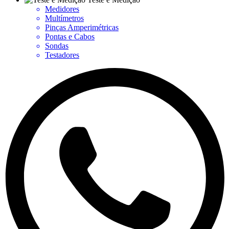
Medidores
Multímetros
Pinças Amperimétricas
Pontas e Cabos
Sondas
Testadores