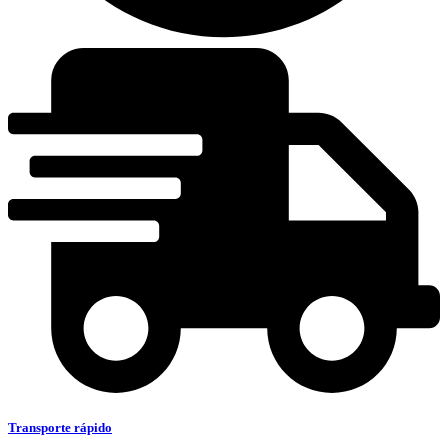
Transporte rápido