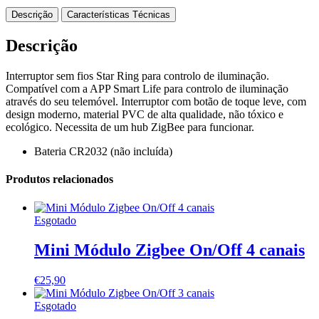
Descrição
Características Técnicas
Descrição
Interruptor sem fios Star Ring para controlo de iluminação.
Compatível com a APP Smart Life para controlo de iluminação
através do seu telemóvel. Interruptor com botão de toque leve, com
design moderno, material PVC de alta qualidade, não tóxico e
ecológico. Necessita de um hub ZigBee para funcionar.
Bateria CR2032 (não incluída)
Produtos relacionados
Esgotado
Mini Módulo Zigbee On/Off 4 canais
€
25,90
Esgotado