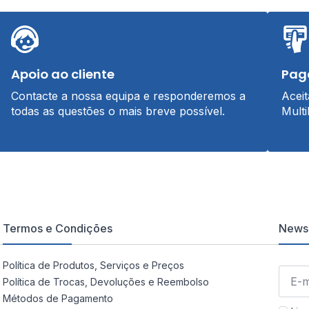
Apoio ao cliente
Pag
Contacte a nossa equipa e responderemos a
Acei
todas as questões o mais breve possível.
Multi
Termos e Condições
Newsl
Política de Produtos, Serviços e Preços
Política de Trocas, Devoluções e Reembolso
Métodos de Pagamento