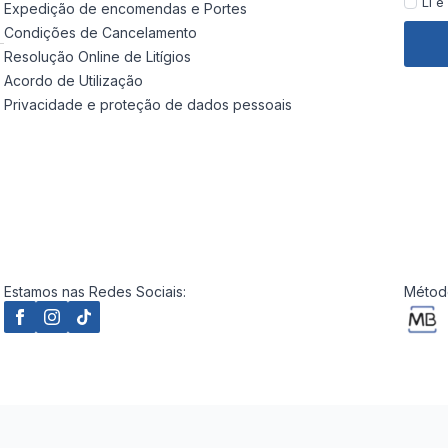
Li e
Expedição de encomendas e Portes
Condições de Cancelamento
Resolução Online de Litígios
Acordo de Utilização
Privacidade e proteção de dados pessoais
Estamos nas Redes Sociais:
Método