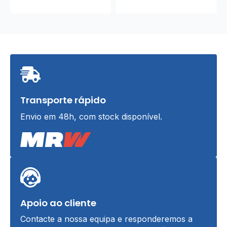
Transporte rápido
Envio em 48h, com stock disponível.
Apoio ao cliente
Contacte a nossa equipa e responderemos a