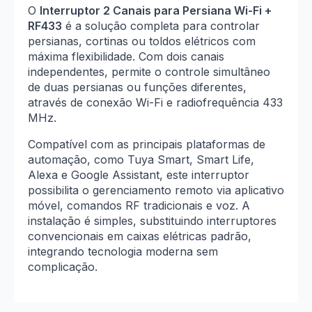
O
Interruptor 2 Canais para Persiana Wi-Fi +
RF433
é a solução completa para controlar
persianas, cortinas ou toldos elétricos com
máxima flexibilidade. Com dois canais
independentes, permite o controle simultâneo
de duas persianas ou funções diferentes,
através de conexão Wi-Fi e radiofrequência 433
MHz.
Compatível com as principais plataformas de
automação, como Tuya Smart, Smart Life,
Alexa e Google Assistant, este interruptor
possibilita o gerenciamento remoto via aplicativo
móvel, comandos RF tradicionais e voz. A
instalação é simples, substituindo interruptores
convencionais em caixas elétricas padrão,
integrando tecnologia moderna sem
complicação.