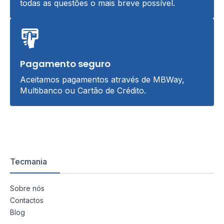
todas as questões o mais breve possível.
Pagamento seguro
Aceitamos pagamentos através de MBWay,
Multibanco ou Cartão de Crédito.
Tecmania
Sobre nós
Contactos
Blog