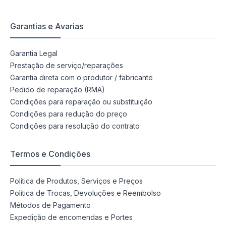
Garantias e Avarias
Garantia Legal
Prestação de serviço/reparações
Garantia direta com o produtor / fabricante
Pedido de reparação (RMA)
Condições para reparação ou substituição
Condições para redução do preço
Condições para resolução do contrato
Termos e Condições
Política de Produtos, Serviços e Preços
Política de Trocas, Devoluções e Reembolso
Métodos de Pagamento
Expedição de encomendas e Portes