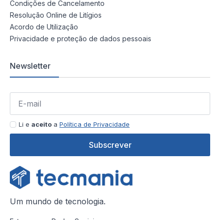
Condições de Cancelamento
Resolução Online de Litígios
Acordo de Utilização
Privacidade e proteção de dados pessoais
Newsletter
Li e
aceito
a
Política de Privacidade
Subscrever
Um mundo de tecnologia.