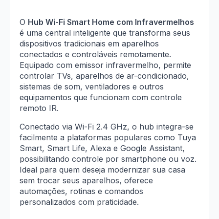
O
Hub Wi-Fi Smart Home com Infravermelhos
é uma central inteligente que transforma seus
dispositivos tradicionais em aparelhos
conectados e controláveis remotamente.
Equipado com emissor infravermelho, permite
controlar TVs, aparelhos de ar-condicionado,
sistemas de som, ventiladores e outros
equipamentos que funcionam com controle
remoto IR.
Conectado via Wi-Fi 2.4 GHz, o hub integra-se
facilmente a plataformas populares como Tuya
Smart, Smart Life, Alexa e Google Assistant,
possibilitando controle por smartphone ou voz.
Ideal para quem deseja modernizar sua casa
sem trocar seus aparelhos, oferece
automações, rotinas e comandos
personalizados com praticidade.