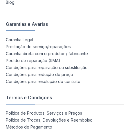
Blog
Garantias e Avarias
Garantia Legal
Prestação de serviço/reparações
Garantia direta com o produtor / fabricante
Pedido de reparação (RMA)
Condições para reparação ou substituição
Condições para redução do preço
Condições para resolução do contrato
Termos e Condições
Política de Produtos, Serviços e Preços
Política de Trocas, Devoluções e Reembolso
Métodos de Pagamento