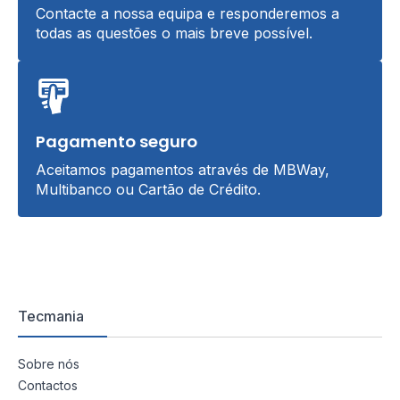
Contacte a nossa equipa e responderemos a
todas as questões o mais breve possível.
Pagamento seguro
Aceitamos pagamentos através de MBWay,
Multibanco ou Cartão de Crédito.
Tecmania
Sobre nós
Contactos