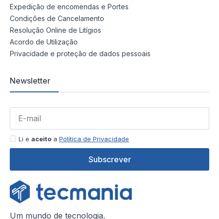
Expedição de encomendas e Portes
Condições de Cancelamento
Resolução Online de Litígios
Acordo de Utilização
Privacidade e proteção de dados pessoais
Newsletter
Li e
aceito
a
Política de Privacidade
Subscrever
Um mundo de tecnologia.