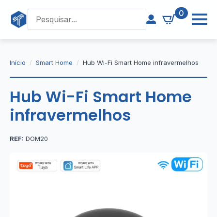
0
Início
Smart Home
Hub Wi-Fi Smart Home infravermelhos
Hub Wi-Fi Smart Home
infravermelhos
REF:
DOM20