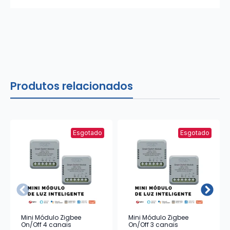
Produtos relacionados
Esgotado
Esgotado
Mini Módulo Zigbee
Mini Módulo Zigbee
On/Off 4 canais
On/Off 3 canais