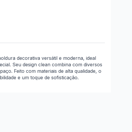
oldura decorativa versátil e moderna, ideal
ecial. Seu design clean combina com diversos
aço. Feito com materiais de alta qualidade, o
ilidade e um toque de sofisticação.