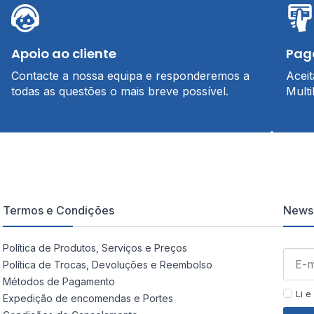
Apoio ao cliente
Pag
Contacte a nossa equipa e responderemos a
Acei
todas as questões o mais breve possível.
Multi
Termos e Condições
Newsl
Política de Produtos, Serviços e Preços
Política de Trocas, Devoluções e Reembolso
Métodos de Pagamento
Li e
Expedição de encomendas e Portes