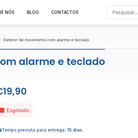
RE NÓS
BLOG
CONTACTOS
Detetor de movimento com alarme e teclado
om alarme e teclado
€
19,90
Esgotado
Tempo previsto para entrega:
15 dias
.