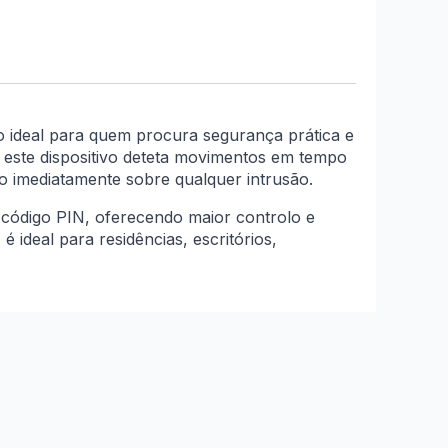
o ideal para quem procura segurança prática e
, este dispositivo deteta movimentos em tempo
do imediatamente sobre qualquer intrusão.
m código PIN, oferecendo maior controlo e
ideal para residências, escritórios,