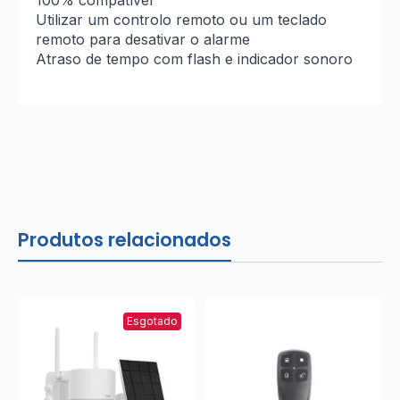
100% compatível
Utilizar um controlo remoto ou um teclado
remoto para desativar o alarme
Atraso de tempo com flash e indicador sonoro
Produtos relacionados
Esgotado