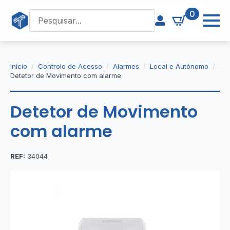
0
Início
Controlo de Acesso
Alarmes
Local e Autónomo
Detetor de Movimento com alarme
Detetor de Movimento
com alarme
REF:
34044