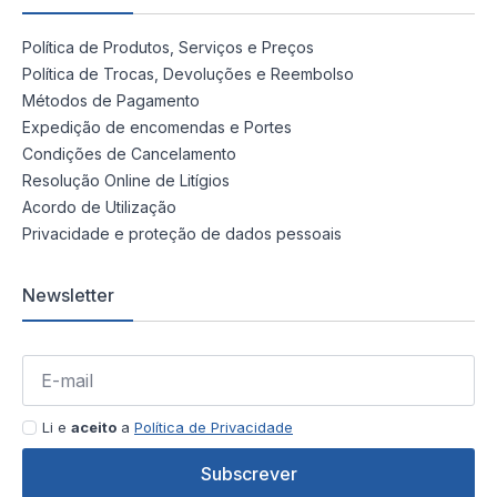
Política de Produtos, Serviços e Preços
Política de Trocas, Devoluções e Reembolso
Métodos de Pagamento
Expedição de encomendas e Portes
Condições de Cancelamento
Resolução Online de Litígios
Acordo de Utilização
Privacidade e proteção de dados pessoais
Newsletter
Li e
aceito
a
Política de Privacidade
Subscrever