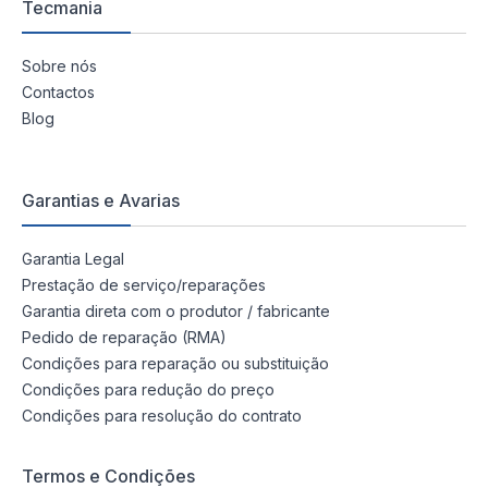
Tecmania
Sobre nós
Contactos
Blog
Garantias e Avarias
Garantia Legal
Prestação de serviço/reparações
Garantia direta com o produtor / fabricante
Pedido de reparação (RMA)
Condições para reparação ou substituição
Condições para redução do preço
Condições para resolução do contrato
Termos e Condições