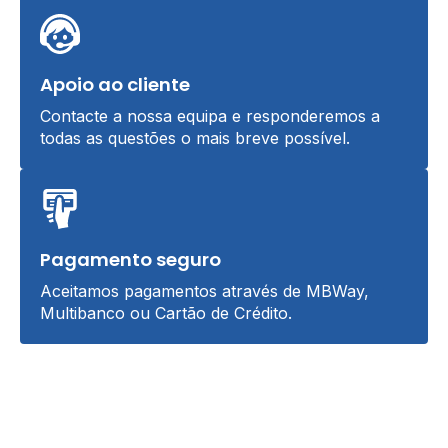
Apoio ao cliente
Contacte a nossa equipa e responderemos a
todas as questões o mais breve possível.
Pagamento seguro
Aceitamos pagamentos através de MBWay,
Multibanco ou Cartão de Crédito.