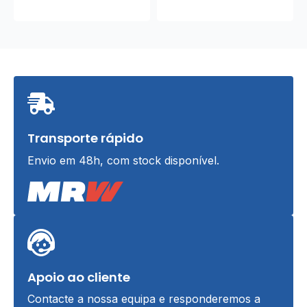
Transporte rápido
Envio em 48h, com stock disponível.
Apoio ao cliente
Contacte a nossa equipa e responderemos a