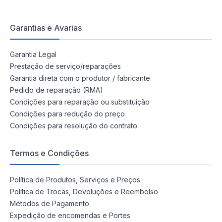
Garantias e Avarias
Garantia Legal
Prestação de serviço/reparações
Garantia direta com o produtor / fabricante
Pedido de reparação (RMA)
Condições para reparação ou substituição
Condições para redução do preço
Condições para resolução do contrato
Termos e Condições
Política de Produtos, Serviços e Preços
Política de Trocas, Devoluções e Reembolso
Métodos de Pagamento
Expedição de encomendas e Portes