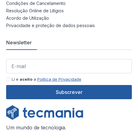
Condições de Cancelamento
Resolução Online de Litígios
Acordo de Utilização
Privacidade e proteção de dados pessoais
Newsletter
Li e
aceito
a
Política de Privacidade
Subscrever
Um mundo de tecnologia.