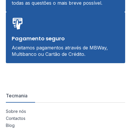
todas as questões o mais breve possível.
Pagamento seguro
Aceitamos pagamentos através de MBWay,
Multibanco ou Cartão de Crédito.
Tecmania
Sobre nós
Contactos
Blog