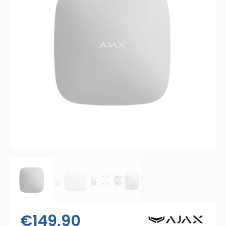
€
149,90