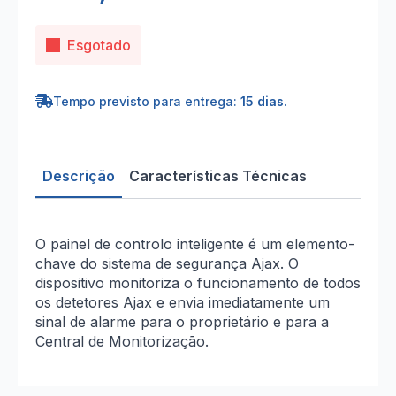
Esgotado
Tempo previsto para entrega:
15 dias
.
Descrição
Características Técnicas
O painel de controlo inteligente é um elemento-
chave do sistema de segurança Ajax. O
dispositivo monitoriza o funcionamento de todos
os detetores Ajax e envia imediatamente um
sinal de alarme para o proprietário e para a
Central de Monitorização.