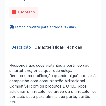
Esgotado
Tempo previsto para entrega:
15 dias
.
Descrição
Características Técnicas
Responda aos seus visitantes a partir do seu
smartphone, onde quer que esteja.
Receba uma notificação quando alguém tocar à
campainha com comunicação bidirecional
Compatível com os produtos DiO 1.0, pode
adicionar um recetor de greve ou um recetor de
contacto seco para abrir a sua porta, portão,
etc.