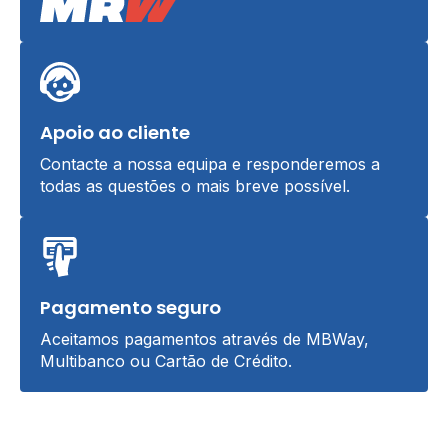
Apoio ao cliente
Contacte a nossa equipa e responderemos a
todas as questões o mais breve possível.
Pagamento seguro
Aceitamos pagamentos através de MBWay,
Multibanco ou Cartão de Crédito.