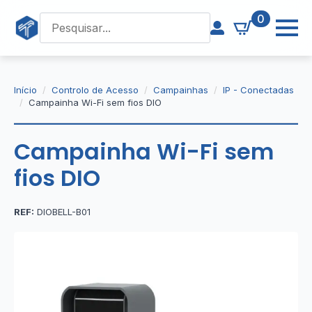
0
Início
Controlo de Acesso
Campainhas
IP - Conectadas
Campainha Wi-Fi sem fios DIO
Campainha Wi-Fi sem
fios DIO
REF:
DIOBELL-B01