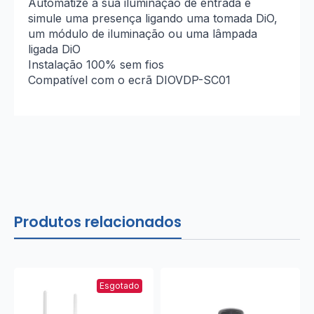
Automatize a sua iluminação de entrada e
simule uma presença ligando uma tomada DiO,
um módulo de iluminação ou uma lâmpada
ligada DiO
Instalação 100% sem fios
Compatível com o ecrã DIOVDP-SC01
Produtos relacionados
Esgotado