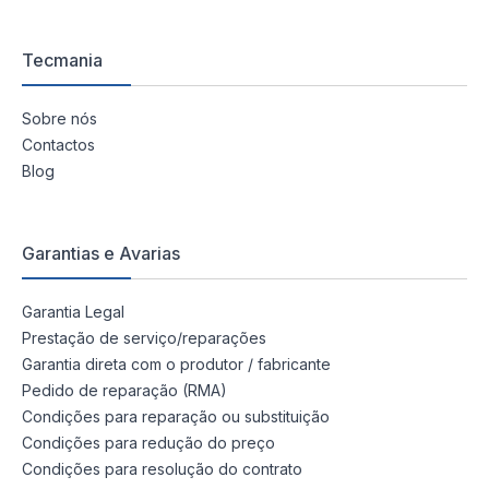
Tecmania
Sobre nós
Contactos
Blog
Garantias e Avarias
Garantia Legal
Prestação de serviço/reparações
Garantia direta com o produtor / fabricante
Pedido de reparação (RMA)
Condições para reparação ou substituição
Condições para redução do preço
Condições para resolução do contrato