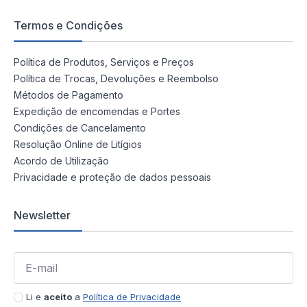
Termos e Condições
Política de Produtos, Serviços e Preços
Política de Trocas, Devoluções e Reembolso
Métodos de Pagamento
Expedição de encomendas e Portes
Condições de Cancelamento
Resolução Online de Litígios
Acordo de Utilização
Privacidade e proteção de dados pessoais
Newsletter
Li e
aceito
a
Política de Privacidade