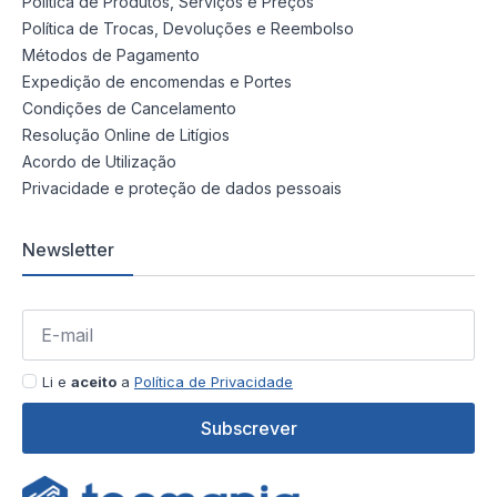
Política de Produtos, Serviços e Preços
Política de Trocas, Devoluções e Reembolso
Métodos de Pagamento
Expedição de encomendas e Portes
Condições de Cancelamento
Resolução Online de Litígios
Acordo de Utilização
Privacidade e proteção de dados pessoais
Newsletter
Li e
aceito
a
Política de Privacidade
Subscrever