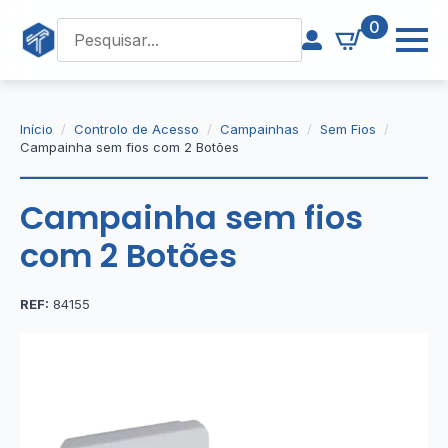
0
Início
Controlo de Acesso
Campainhas
Sem Fios
Campainha sem fios com 2 Botões
Campainha sem fios
com 2 Botões
REF:
84155