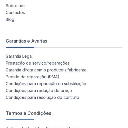
Sobre nós
Contactos
Blog
Garantias e Avarias
Garantia Legal
Prestação de serviço/reparações
Garantia direta com o produtor / fabricante
Pedido de reparação (RMA)
Condições para reparação ou substituição
Condições para redução do preço
Condições para resolução do contrato
Termos e Condições