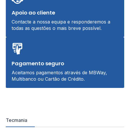
Apoio ao cliente
Contacte a nossa equipa e responderemos a
todas as questões o mais breve possível.
Pagamento seguro
Aceitamos pagamentos através de MBWay,
Multibanco ou Cartão de Crédito.
Tecmania