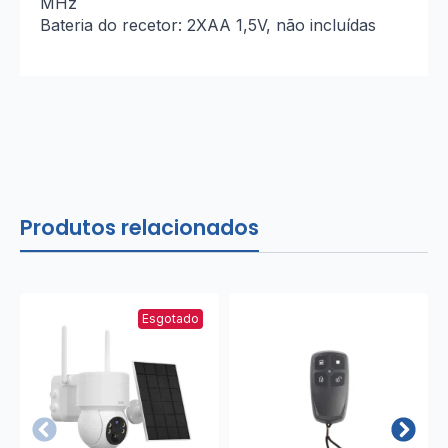
MHz
Bateria do recetor: 2XAA 1,5V, não incluídas
Produtos relacionados
Esgotado