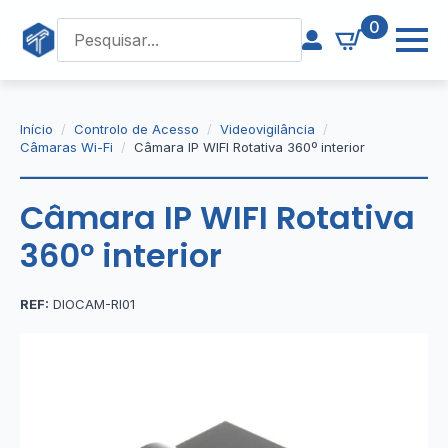
0
Início
Controlo de Acesso
Videovigilância
Câmaras Wi-Fi
Câmara IP WIFI Rotativa 360º interior
Câmara IP WIFI Rotativa
360º interior
REF:
DIOCAM-RI01