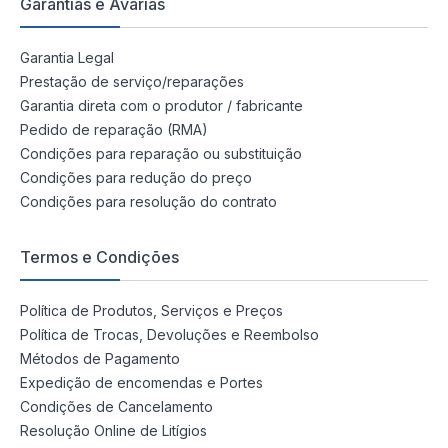
Garantias e Avarias
Garantia Legal
Prestação de serviço/reparações
Garantia direta com o produtor / fabricante
Pedido de reparação (RMA)
Condições para reparação ou substituição
Condições para redução do preço
Condições para resolução do contrato
Termos e Condições
Política de Produtos, Serviços e Preços
Política de Trocas, Devoluções e Reembolso
Métodos de Pagamento
Expedição de encomendas e Portes
Condições de Cancelamento
Resolução Online de Litígios