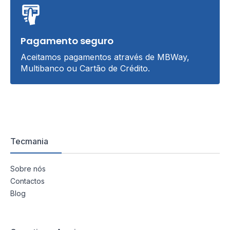
Pagamento seguro
Aceitamos pagamentos através de MBWay,
Multibanco ou Cartão de Crédito.
Tecmania
Sobre nós
Contactos
Blog