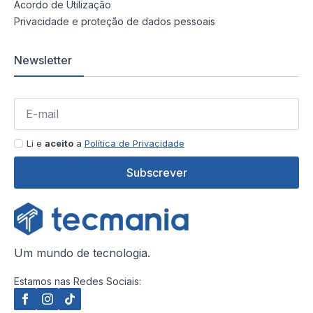
Acordo de Utilização
Privacidade e proteção de dados pessoais
Newsletter
Li e
aceito
a
Política de Privacidade
Subscrever
Um mundo de tecnologia.
Estamos nas Redes Sociais: