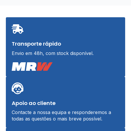
Transporte rápido
Envio em 48h, com stock disponível.
Apoio ao cliente
Contacte a nossa equipa e responderemos a
todas as questões o mais breve possível.