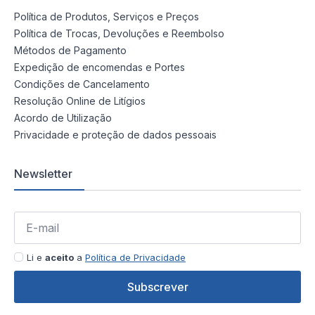
Política de Produtos, Serviços e Preços
Política de Trocas, Devoluções e Reembolso
Métodos de Pagamento
Expedição de encomendas e Portes
Condições de Cancelamento
Resolução Online de Litígios
Acordo de Utilização
Privacidade e proteção de dados pessoais
Newsletter
Li e
aceito
a
Política de Privacidade
Subscrever