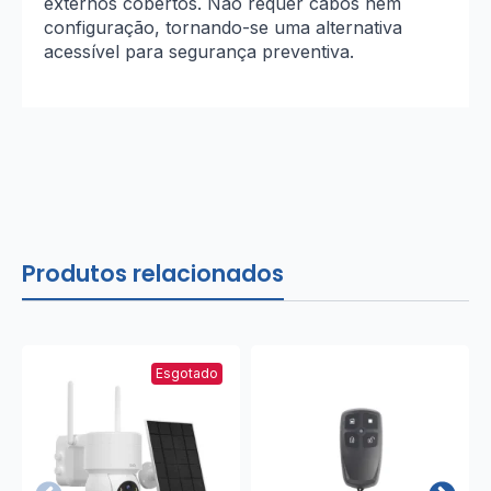
externos cobertos. Não requer cabos nem
configuração, tornando-se uma alternativa
acessível para segurança preventiva.
Produtos relacionados
Esgotado