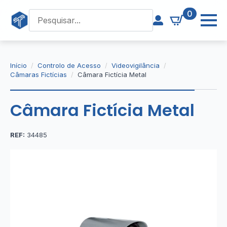
0
Início
Controlo de Acesso
Videovigilância
Câmaras Fictícias
Câmara Fictícia Metal
Câmara Fictícia Metal
REF:
34485