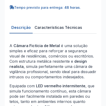
Fictícia
Metal
Tempo previsto para entrega:
48 horas
.
Descrição
Características Técnicas
A
Câmara Fictícia de Metal
é uma solução
simples e eficaz para reforçar a segurança
visual de residências, comércios ou escritórios.
Com estrutura metálica resistente e
design
realista
, simula perfeitamente uma câmara de
vigilância profissional, sendo ideal para dissuadir
intrusos ou comportamentos indesejados.
Equipada com
LED vermelho intermitente
, que
simula funcionamento contínuo, esta câmara
pode ser facilmente instalada em paredes ou
tetos, tanto em ambientes internos quanto