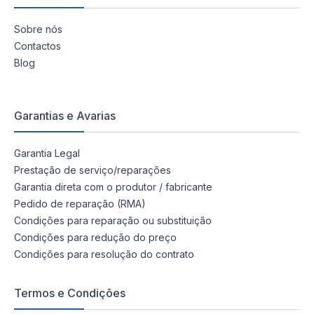
Sobre nós
Contactos
Blog
Garantias e Avarias
Garantia Legal
Prestação de serviço/reparações
Garantia direta com o produtor / fabricante
Pedido de reparação (RMA)
Condições para reparação ou substituição
Condições para redução do preço
Condições para resolução do contrato
Termos e Condições