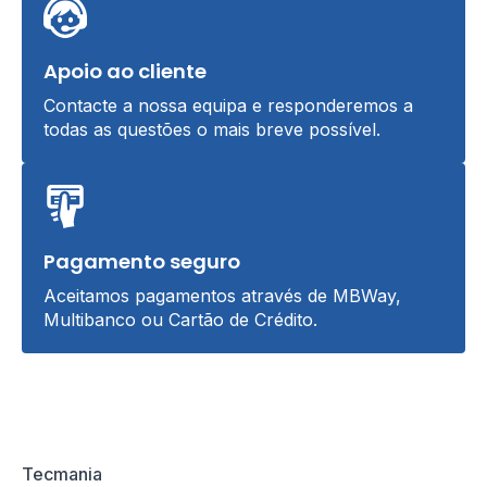
Apoio ao cliente
Contacte a nossa equipa e responderemos a
todas as questões o mais breve possível.
Pagamento seguro
Aceitamos pagamentos através de MBWay,
Multibanco ou Cartão de Crédito.
Tecmania