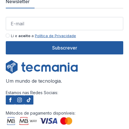
Newsletter
Li e
aceito
a
Política de Privacidade
Subscrever
Um mundo de tecnologia.
Estamos nas Redes Sociais:
Métodos de pagamento disponíveis: