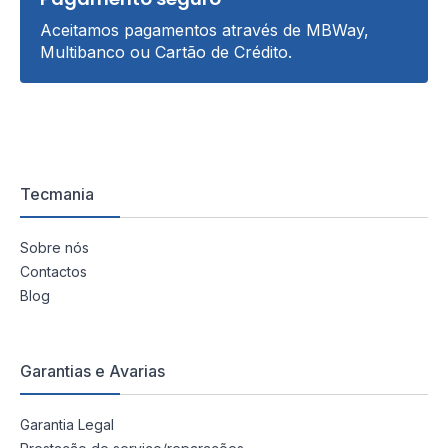
Aceitamos pagamentos através de MBWay,
Multibanco ou Cartão de Crédito.
Tecmania
Sobre nós
Contactos
Blog
Garantias e Avarias
Garantia Legal