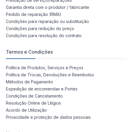
Prestação de serviço/reparações
Garantia direta com o produtor / fabricante
Pedido de reparação (RMA)
Condições para reparação ou substituição
Condições para redução do preço
Condições para resolução do contrato
Termos e Condições
Política de Produtos, Serviços e Preços
Política de Trocas, Devoluções e Reembolso
Métodos de Pagamento
Expedição de encomendas e Portes
Condições de Cancelamento
Resolução Online de Litígios
Acordo de Utilização
Privacidade e proteção de dados pessoais