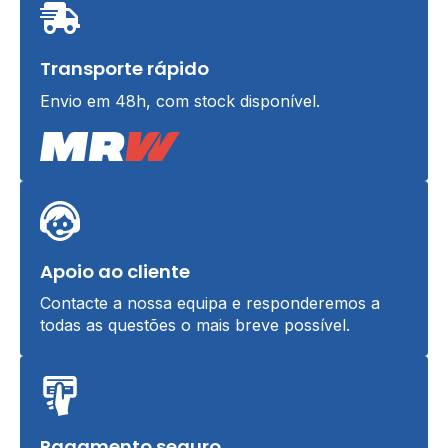
Transporte rápido
Envio em 48h, com stock disponível.
Apoio ao cliente
Contacte a nossa equipa e responderemos a
todas as questões o mais breve possível.
Pagamento seguro