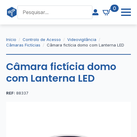
0
Início
Controlo de Acesso
Videovigilância
Câmaras Fictícias
Câmara fictícia domo com Lanterna LED
Câmara fictícia domo
com Lanterna LED
REF:
88337