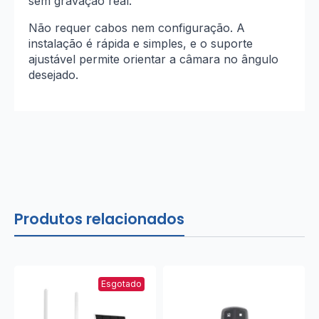
sem gravação real.
Não requer cabos nem configuração. A
instalação é rápida e simples, e o suporte
ajustável permite orientar a câmara no ângulo
desejado.
Produtos relacionados
Esgotado