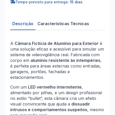
Tempo previsto para entrega:
15 dias
.
Descrição
Características Técnicas
A
Câmara Fictícia de Alumínio para Exterior
é
uma solução eficaz e acessível para simular um
sistema de videovigilância real. Fabricada com
corpo em
alumínio resistente às intempéries
,
é perfeita para áreas externas como entradas,
garagens, portões, fachadas e
estacionamentos.
Com um
LED vermelho intermitente
,
alimentado por pilhas, e um design profissional
no estilo “bullet”, esta câmara cria um efeito
visual convincente que ajuda a
dissuadir
intrusos e comportamentos suspeitos
, mesmo