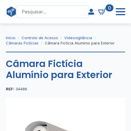
0
Início
Controlo de Acesso
Videovigilância
Câmaras Fictícias
Câmara Fictícia Alumínio para Exterior
Câmara Fictícia
Alumínio para Exterior
REF:
34486