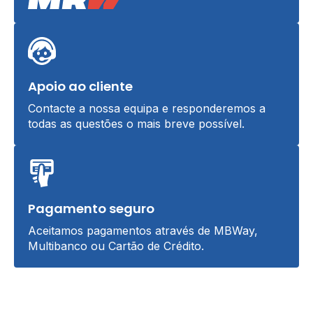
Apoio ao cliente
Contacte a nossa equipa e responderemos a
todas as questões o mais breve possível.
Pagamento seguro
Aceitamos pagamentos através de MBWay,
Multibanco ou Cartão de Crédito.