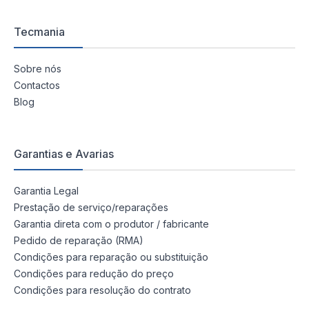
Tecmania
Sobre nós
Contactos
Blog
Garantias e Avarias
Garantia Legal
Prestação de serviço/reparações
Garantia direta com o produtor / fabricante
Pedido de reparação (RMA)
Condições para reparação ou substituição
Condições para redução do preço
Condições para resolução do contrato