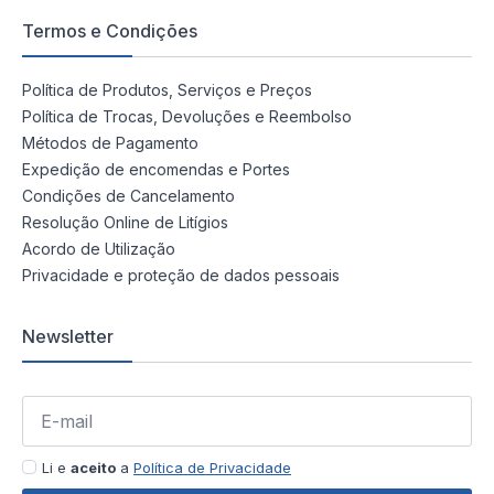
Termos e Condições
Política de Produtos, Serviços e Preços
Política de Trocas, Devoluções e Reembolso
Métodos de Pagamento
Expedição de encomendas e Portes
Condições de Cancelamento
Resolução Online de Litígios
Acordo de Utilização
Privacidade e proteção de dados pessoais
Newsletter
Li e
aceito
a
Política de Privacidade