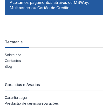
Aceitamos pagamentos através de MBWay,
Multibanco ou Cartão de Crédito.
Tecmania
Sobre nós
Contactos
Blog
Garantias e Avarias
Garantia Legal
Prestação de serviço/reparações