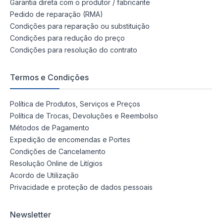
Garantia direta com o produtor / fabricante
Pedido de reparação (RMA)
Condições para reparação ou substituição
Condições para redução do preço
Condições para resolução do contrato
Termos e Condições
Política de Produtos, Serviços e Preços
Política de Trocas, Devoluções e Reembolso
Métodos de Pagamento
Expedição de encomendas e Portes
Condições de Cancelamento
Resolução Online de Litígios
Acordo de Utilização
Privacidade e proteção de dados pessoais
Newsletter