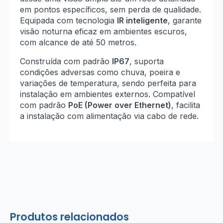
em pontos específicos, sem perda de qualidade.
Equipada com tecnologia
IR inteligente
, garante
visão noturna eficaz em ambientes escuros,
com alcance de até 50 metros.
Construída com padrão
IP67
, suporta
condições adversas como chuva, poeira e
variações de temperatura, sendo perfeita para
instalação em ambientes externos. Compatível
com padrão
PoE (Power over Ethernet)
, facilita
a instalação com alimentação via cabo de rede.
Produtos relacionados