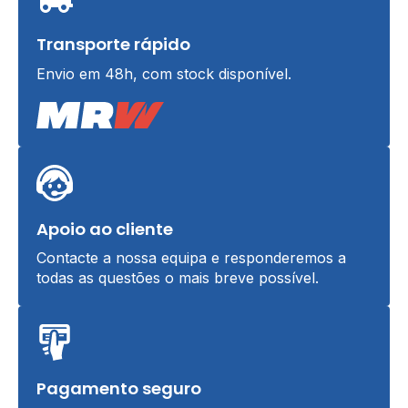
Transporte rápido
Envio em 48h, com stock disponível.
Apoio ao cliente
Contacte a nossa equipa e responderemos a
todas as questões o mais breve possível.
Pagamento seguro