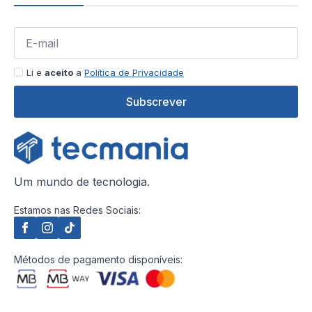
Li e
aceito
a
Política de Privacidade
Subscrever
Um mundo de tecnologia.
Estamos nas Redes Sociais:
Métodos de pagamento disponíveis: