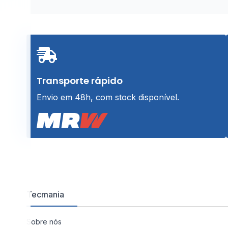
Transporte rápido
Envio em 48h, com stock disponível.
Tecmania
Sobre nós