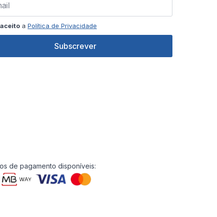
aceito
a
Política de Privacidade
Subscrever
s de pagamento disponíveis: