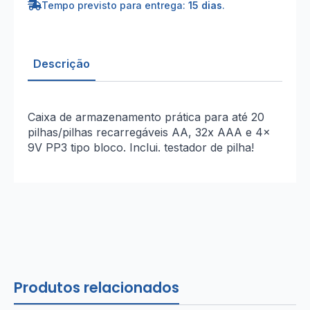
Tempo previsto para entrega:
15 dias
.
Descrição
Caixa de armazenamento prática para até 20
pilhas/pilhas recarregáveis AA, 32x AAA e 4x
9V PP3 tipo bloco. Inclui. testador de pilha!
Produtos relacionados