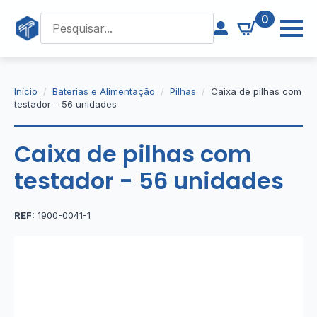
0
Início
Baterias e Alimentação
Pilhas
Caixa de pilhas com
testador – 56 unidades
Caixa de pilhas com
testador - 56 unidades
REF:
1900-0041-1