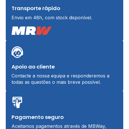
Transporte rápido
Envio em 48h, com stock disponível.
Apoio ao cliente
Contacte a nossa equipa e responderemos a
todas as questões o mais breve possível.
Pagamento seguro
Aceitamos pagamentos através de MBWay,