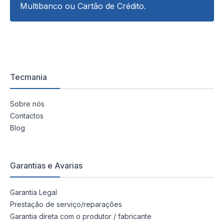
Multibanco ou Cartão de Crédito.
Tecmania
Sobre nós
Contactos
Blog
Garantias e Avarias
Garantia Legal
Prestação de serviço/reparações
Garantia direta com o produtor / fabricante