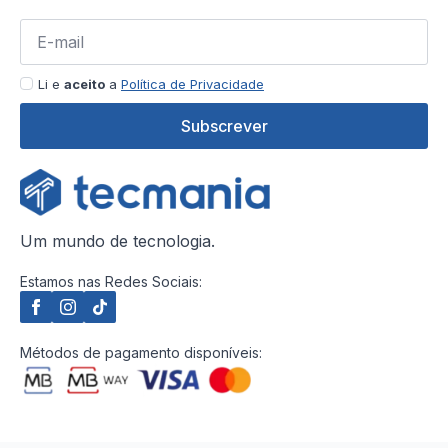
Li e
aceito
a
Política de Privacidade
Subscrever
Um mundo de tecnologia.
Estamos nas Redes Sociais:
Métodos de pagamento disponíveis: