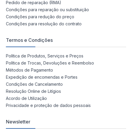
Pedido de reparação (RMA)
Condições para reparação ou substituição
Condições para redução do preço
Condições para resolução do contrato
Termos e Condições
Política de Produtos, Serviços e Preços
Política de Trocas, Devoluções e Reembolso
Métodos de Pagamento
Expedição de encomendas e Portes
Condições de Cancelamento
Resolução Online de Litígios
Acordo de Utilização
Privacidade e proteção de dados pessoais
Newsletter