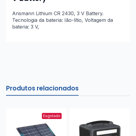
Ansmann Lithium CR 2430, 3 V Battery.
Tecnologia da bateria: Ião-lítio, Voltagem da
bateria: 3 V,
Produtos relacionados
Esgotado