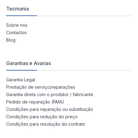
Tecmania
Sobre nós
Contactos
Blog
Garantias e Avarias
Garantia Legal
Prestação de serviço/reparações
Garantia direta com o produtor / fabricante
Pedido de reparação (RMA)
Condições para reparação ou substituição
Condições para redução do preço
Condições para resolução do contrato