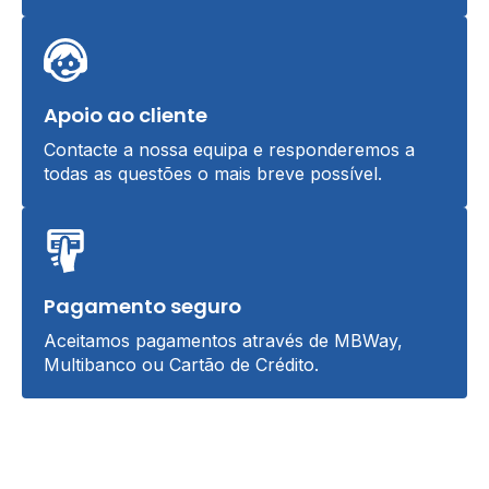
Apoio ao cliente
Contacte a nossa equipa e responderemos a
todas as questões o mais breve possível.
Pagamento seguro
Aceitamos pagamentos através de MBWay,
Multibanco ou Cartão de Crédito.