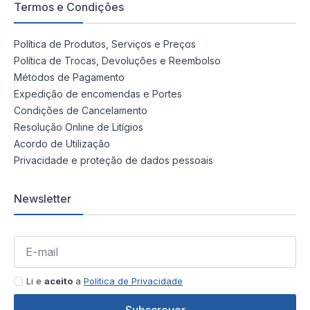
Termos e Condições
Política de Produtos, Serviços e Preços
Política de Trocas, Devoluções e Reembolso
Métodos de Pagamento
Expedição de encomendas e Portes
Condições de Cancelamento
Resolução Online de Litígios
Acordo de Utilização
Privacidade e proteção de dados pessoais
Newsletter
Li e
aceito
a
Política de Privacidade