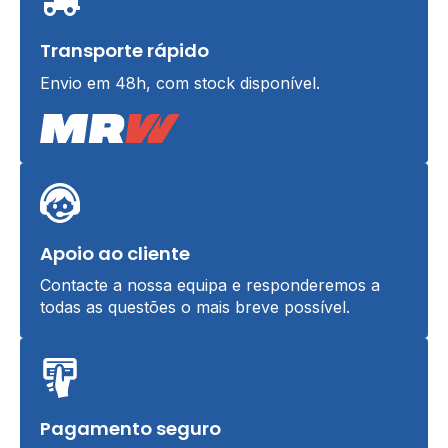
Transporte rápido
Envio em 48h, com stock disponível.
Apoio ao cliente
Contacte a nossa equipa e responderemos a
todas as questões o mais breve possível.
Pagamento seguro