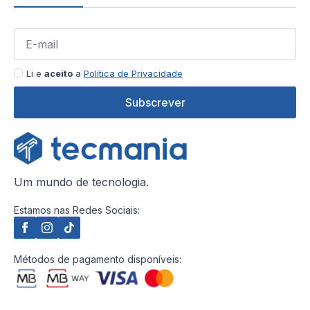
Li e
aceito
a
Política de Privacidade
Subscrever
Um mundo de tecnologia.
Estamos nas Redes Sociais:
Métodos de pagamento disponíveis: