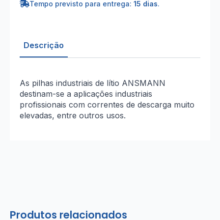
Tempo previsto para entrega:
15 dias
.
Descrição
As pilhas industriais de lítio ANSMANN
destinam-se a aplicações industriais
profissionais com correntes de descarga muito
elevadas, entre outros usos.
Produtos relacionados