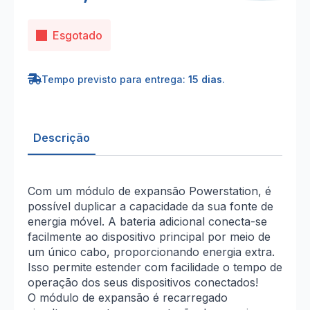
Esgotado
Tempo previsto para entrega:
15 dias
.
Descrição
Com um módulo de expansão Powerstation, é
possível duplicar a capacidade da sua fonte de
energia móvel. A bateria adicional conecta-se
facilmente ao dispositivo principal por meio de
um único cabo, proporcionando energia extra.
Isso permite estender com facilidade o tempo de
operação dos seus dispositivos conectados!
O módulo de expansão é recarregado