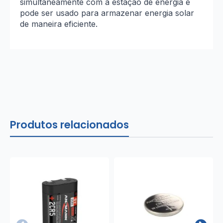
simultaneamente com a estação de energia e
pode ser usado para armazenar energia solar
de maneira eficiente.
Produtos relacionados