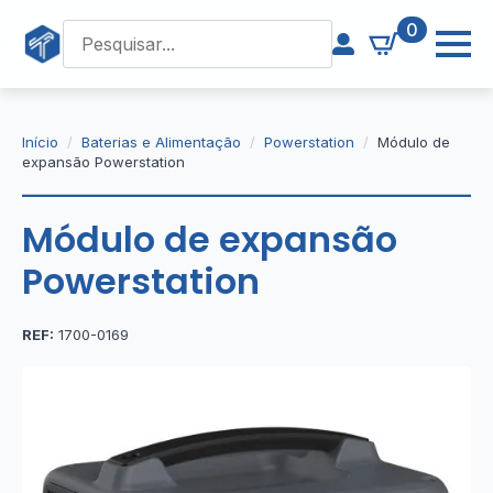
0
Início
Baterias e Alimentação
Powerstation
Módulo de
expansão Powerstation
Módulo de expansão
Powerstation
REF:
1700-0169