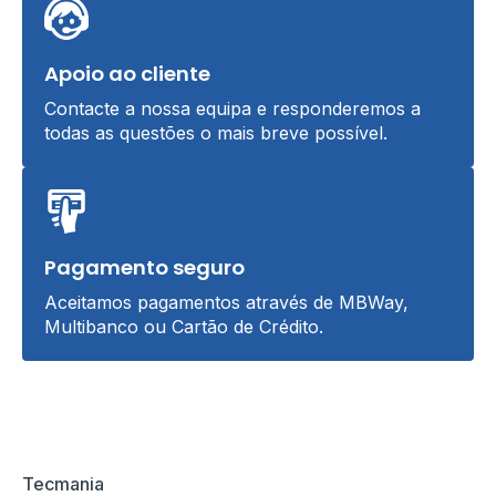
Apoio ao cliente
Contacte a nossa equipa e responderemos a
todas as questões o mais breve possível.
Pagamento seguro
Aceitamos pagamentos através de MBWay,
Multibanco ou Cartão de Crédito.
Tecmania