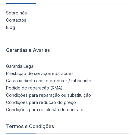
Sobre nós
Contactos
Blog
Garantias e Avarias
Garantia Legal
Prestação de serviço/reparações
Garantia direta com o produtor / fabricante
Pedido de reparação (RMA)
Condições para reparação ou substituição
Condições para redução do preço
Condições para resolução do contrato
Termos e Condições