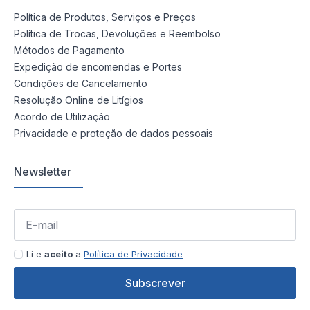
Política de Produtos, Serviços e Preços
Política de Trocas, Devoluções e Reembolso
Métodos de Pagamento
Expedição de encomendas e Portes
Condições de Cancelamento
Resolução Online de Litígios
Acordo de Utilização
Privacidade e proteção de dados pessoais
Newsletter
Li e
aceito
a
Política de Privacidade
Subscrever