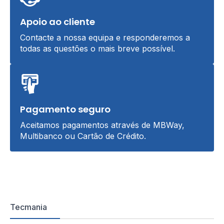
Apoio ao cliente
Contacte a nossa equipa e responderemos a
todas as questões o mais breve possível.
Pagamento seguro
Aceitamos pagamentos através de MBWay,
Multibanco ou Cartão de Crédito.
Tecmania