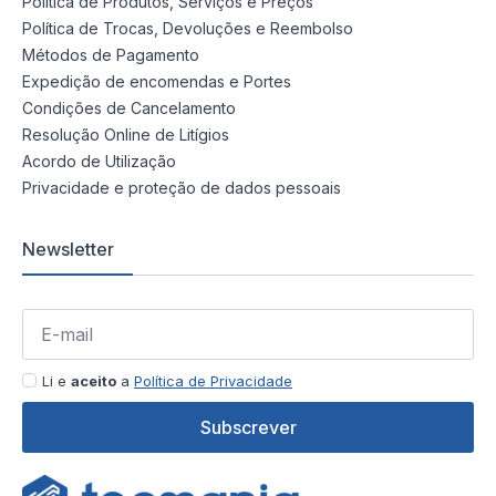
Política de Produtos, Serviços e Preços
Política de Trocas, Devoluções e Reembolso
Métodos de Pagamento
Expedição de encomendas e Portes
Condições de Cancelamento
Resolução Online de Litígios
Acordo de Utilização
Privacidade e proteção de dados pessoais
Newsletter
Li e
aceito
a
Política de Privacidade
Subscrever