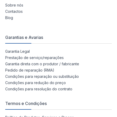
Sobre nós
Contactos
Blog
Garantias e Avarias
Garantia Legal
Prestação de serviço/reparações
Garantia direta com o produtor / fabricante
Pedido de reparação (RMA)
Condições para reparação ou substituição
Condições para redução do preço
Condições para resolução do contrato
Termos e Condições