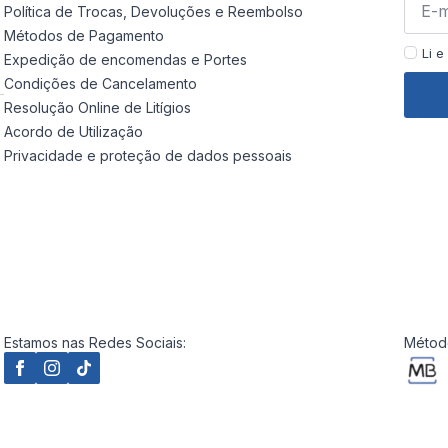
Política de Trocas, Devoluções e Reembolso
Métodos de Pagamento
Li e
Expedição de encomendas e Portes
Condições de Cancelamento
Resolução Online de Litígios
Acordo de Utilização
Privacidade e proteção de dados pessoais
Estamos nas Redes Sociais:
Método