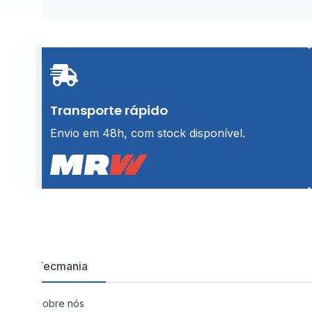
Transporte rápido
Envio em 48h, com stock disponível.
Tecmania
Sobre nós