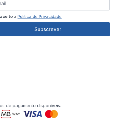
aceito
a
Política de Privacidade
Subscrever
s de pagamento disponíveis: