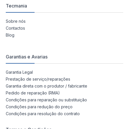
Tecmania
Sobre nós
Contactos
Blog
Garantias e Avarias
Garantia Legal
Prestação de serviço/reparações
Garantia direta com o produtor / fabricante
Pedido de reparação (RMA)
Condições para reparação ou substituição
Condições para redução do preço
Condições para resolução do contrato