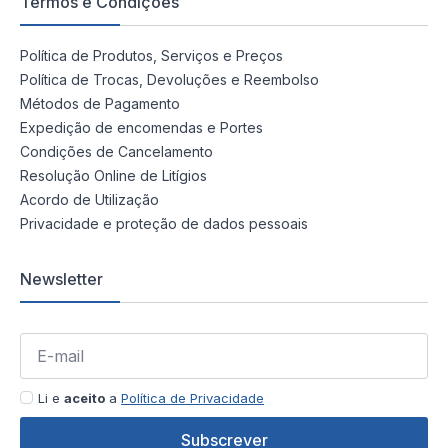
Termos e Condições
Política de Produtos, Serviços e Preços
Política de Trocas, Devoluções e Reembolso
Métodos de Pagamento
Expedição de encomendas e Portes
Condições de Cancelamento
Resolução Online de Litígios
Acordo de Utilização
Privacidade e proteção de dados pessoais
Newsletter
Li e
aceito
a
Política de Privacidade
Subscrever