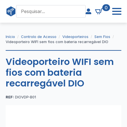
0
Início
Controlo de Acesso
Videoporteiros
Sem Fios
Videoporteiro WIFI sem fios com bateria recarregável DIO
Videoporteiro WIFI sem
fios com bateria
recarregável DIO
REF:
DIOVDP-B01