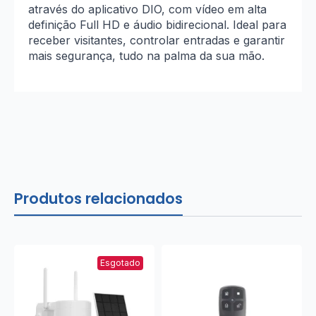
através do aplicativo DIO, com vídeo em alta
definição Full HD e áudio bidirecional. Ideal para
receber visitantes, controlar entradas e garantir
mais segurança, tudo na palma da sua mão.
Produtos relacionados
Esgotado