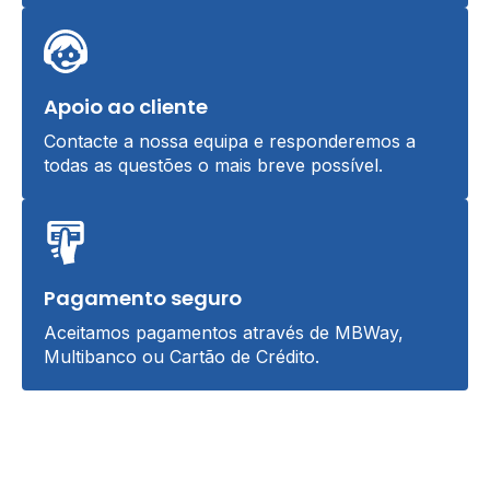
Apoio ao cliente
Contacte a nossa equipa e responderemos a
todas as questões o mais breve possível.
Pagamento seguro
Aceitamos pagamentos através de MBWay,
Multibanco ou Cartão de Crédito.