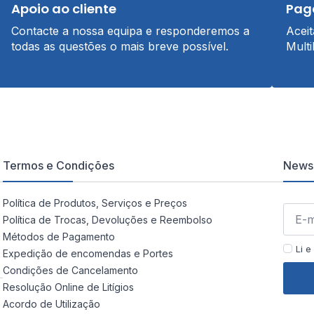
Apoio ao cliente
Pag
Contacte a nossa equipa e responderemos a
Acei
todas as questões o mais breve possível.
Multi
Termos e Condições
Newsl
Política de Produtos, Serviços e Preços
Política de Trocas, Devoluções e Reembolso
Métodos de Pagamento
Li e
Expedição de encomendas e Portes
Condições de Cancelamento
Resolução Online de Litígios
Acordo de Utilização