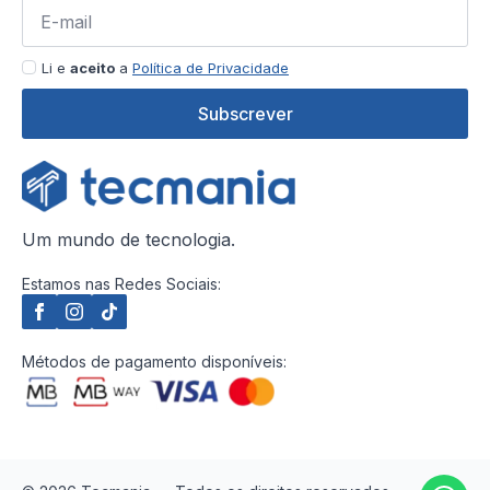
Li e
aceito
a
Política de Privacidade
Subscrever
Um mundo de tecnologia.
Estamos nas Redes Sociais:
Métodos de pagamento disponíveis: