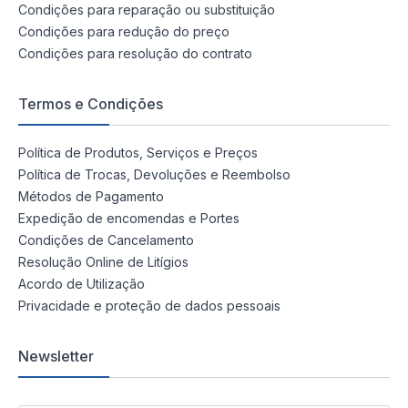
Condições para reparação ou substituição
Condições para redução do preço
Condições para resolução do contrato
Termos e Condições
Política de Produtos, Serviços e Preços
Política de Trocas, Devoluções e Reembolso
Métodos de Pagamento
Expedição de encomendas e Portes
Condições de Cancelamento
Resolução Online de Litígios
Acordo de Utilização
Privacidade e proteção de dados pessoais
Newsletter