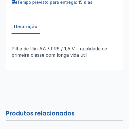
Tempo previsto para entrega:
15 dias
.
Descrição
Pilha de lítio AA / FR6 / 1,5 V – qualidade de
primeira classe com longa vida útil
Produtos relacionados