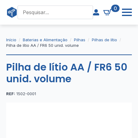
0
Início
Baterias e Alimentação
Pilhas
Pilhas de lítio
Pilha de lítio AA / FR6 50 unid. volume
Pilha de lítio AA / FR6 50
unid. volume
REF:
1502-0001