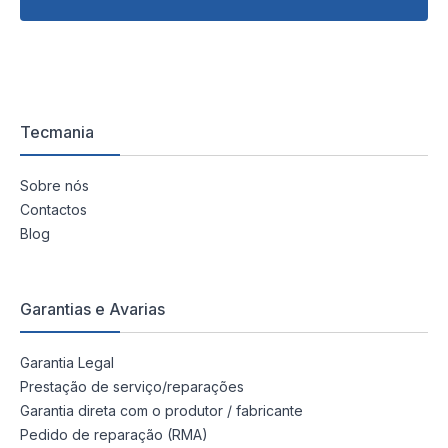
Tecmania
Sobre nós
Contactos
Blog
Garantias e Avarias
Garantia Legal
Prestação de serviço/reparações
Garantia direta com o produtor / fabricante
Pedido de reparação (RMA)