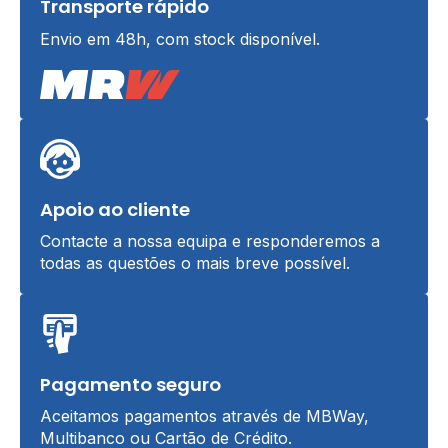
Transporte rápido
Envio em 48h, com stock disponível.
Apoio ao cliente
Contacte a nossa equipa e responderemos a
todas as questões o mais breve possível.
Pagamento seguro
Aceitamos pagamentos através de MBWay,
Multibanco ou Cartão de Crédito.