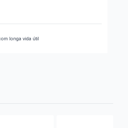
com longa vida útil