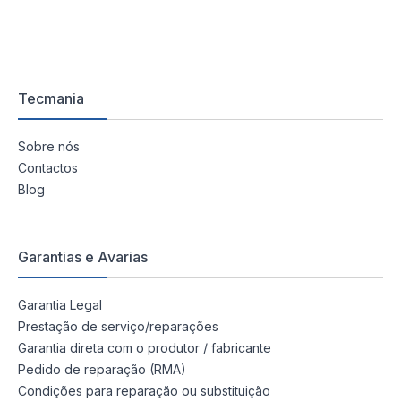
Tecmania
Sobre nós
Contactos
Blog
Garantias e Avarias
Garantia Legal
Prestação de serviço/reparações
Garantia direta com o produtor / fabricante
Pedido de reparação (RMA)
Condições para reparação ou substituição