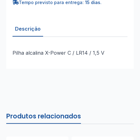
Tempo previsto para entrega:
15 dias
.
Descrição
Pilha alcalina X-Power C / LR14 / 1,5 V
Produtos relacionados