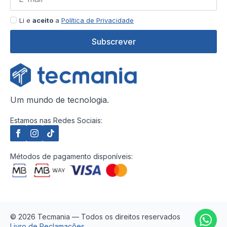
Li e
aceito
a
Política de Privacidade
Subscrever
Um mundo de tecnologia.
Estamos nas Redes Sociais:
Métodos de pagamento disponíveis:
© 2026 Tecmania — Todos os direitos reservados
Livro de Reclamações