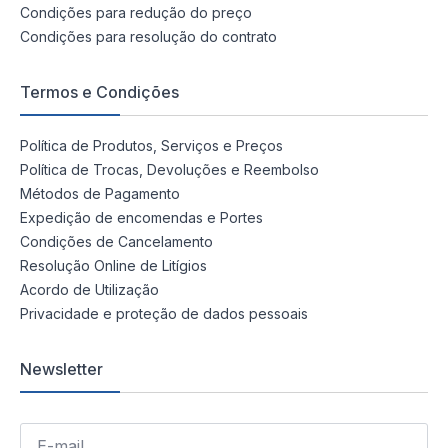
Condições para redução do preço
Condições para resolução do contrato
Termos e Condições
Política de Produtos, Serviços e Preços
Política de Trocas, Devoluções e Reembolso
Métodos de Pagamento
Expedição de encomendas e Portes
Condições de Cancelamento
Resolução Online de Litígios
Acordo de Utilização
Privacidade e proteção de dados pessoais
Newsletter