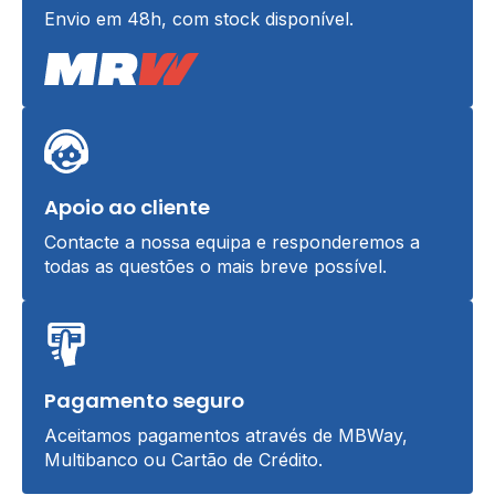
Envio em 48h, com stock disponível.
Apoio ao cliente
Contacte a nossa equipa e responderemos a
todas as questões o mais breve possível.
Pagamento seguro
Aceitamos pagamentos através de MBWay,
Multibanco ou Cartão de Crédito.