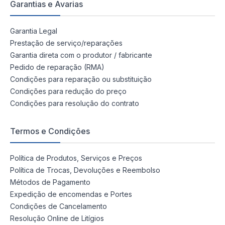
Garantias e Avarias
Garantia Legal
Prestação de serviço/reparações
Garantia direta com o produtor / fabricante
Pedido de reparação (RMA)
Condições para reparação ou substituição
Condições para redução do preço
Condições para resolução do contrato
Termos e Condições
Política de Produtos, Serviços e Preços
Política de Trocas, Devoluções e Reembolso
Métodos de Pagamento
Expedição de encomendas e Portes
Condições de Cancelamento
Resolução Online de Litígios