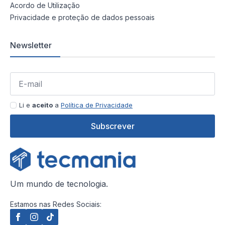
Acordo de Utilização
Privacidade e proteção de dados pessoais
Newsletter
Li e
aceito
a
Política de Privacidade
Subscrever
Um mundo de tecnologia.
Estamos nas Redes Sociais: