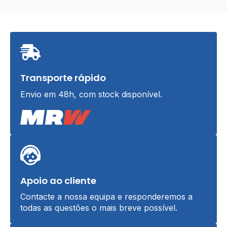
Transporte rápido
Envio em 48h, com stock disponível.
Apoio ao cliente
Contacte a nossa equipa e responderemos a
todas as questões o mais breve possível.