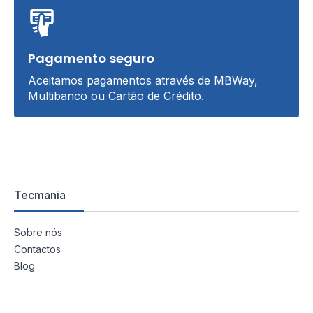
Pagamento seguro
Aceitamos pagamentos através de MBWay,
Multibanco ou Cartão de Crédito.
Tecmania
Sobre nós
Contactos
Blog