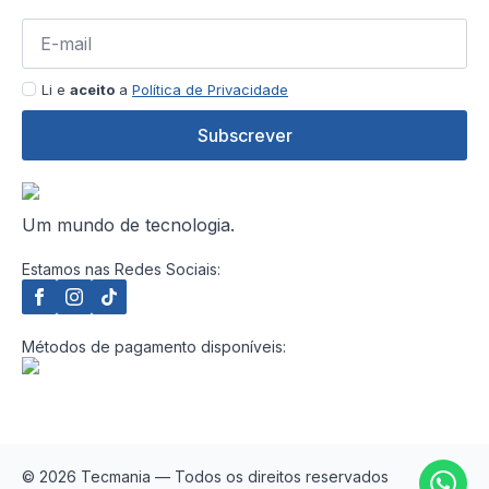
Li e
aceito
a
Política de Privacidade
Subscrever
Um mundo de tecnologia.
Estamos nas Redes Sociais:
Métodos de pagamento disponíveis:
© 2026 Tecmania — Todos os direitos reservados