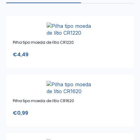
Pilha tipo moeda de lítio CR1220
€
4,49
Pilha tipo moeda de lítio CR1620
€
0,99