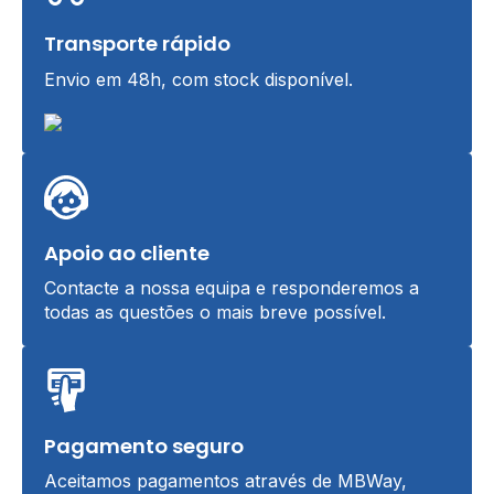
Transporte rápido
Envio em 48h, com stock disponível.
Apoio ao cliente
Contacte a nossa equipa e responderemos a
todas as questões o mais breve possível.
Pagamento seguro
Aceitamos pagamentos através de MBWay,