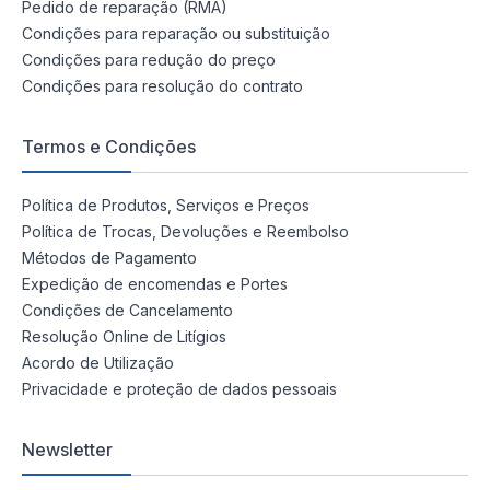
Pedido de reparação (RMA)
Condições para reparação ou substituição
Condições para redução do preço
Condições para resolução do contrato
Termos e Condições
Política de Produtos, Serviços e Preços
Política de Trocas, Devoluções e Reembolso
Métodos de Pagamento
Expedição de encomendas e Portes
Condições de Cancelamento
Resolução Online de Litígios
Acordo de Utilização
Privacidade e proteção de dados pessoais
Newsletter