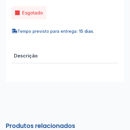
Esgotado
Tempo previsto para entrega:
15 dias
.
Descrição
Produtos relacionados