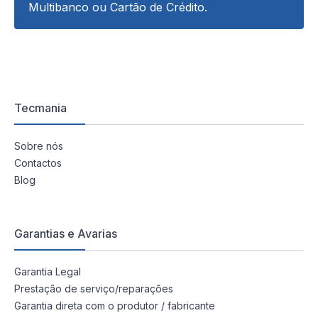
Multibanco ou Cartão de Crédito.
Tecmania
Sobre nós
Contactos
Blog
Garantias e Avarias
Garantia Legal
Prestação de serviço/reparações
Garantia direta com o produtor / fabricante