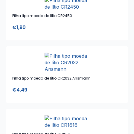
Pilha tipo moeda de lítio CR2450
€
1,90
Pilha tipo moeda de lítio CR2032 Ansmann
€
4,49