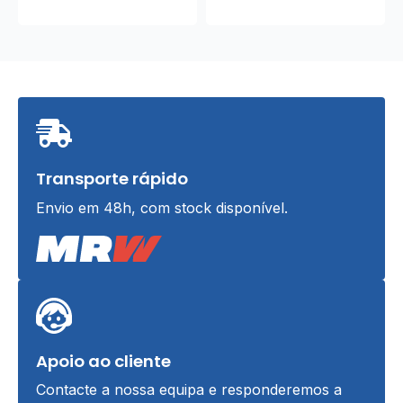
Transporte rápido
Envio em 48h, com stock disponível.
Apoio ao cliente
Contacte a nossa equipa e responderemos a