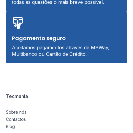
todas as questões o mais breve possível.
Pagamento seguro
Aceitamos pagamentos através de MBWay,
Multibanco ou Cartão de Crédito.
Tecmania
Sobre nós
Contactos
Blog