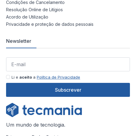
Condições de Cancelamento
Resolução Online de Litígios
Acordo de Utilização
Privacidade e proteção de dados pessoais
Newsletter
Li e
aceito
a
Política de Privacidade
Subscrever
Um mundo de tecnologia.