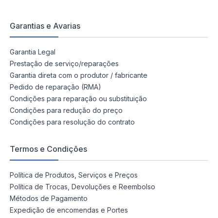
Garantias e Avarias
Garantia Legal
Prestação de serviço/reparações
Garantia direta com o produtor / fabricante
Pedido de reparação (RMA)
Condições para reparação ou substituição
Condições para redução do preço
Condições para resolução do contrato
Termos e Condições
Política de Produtos, Serviços e Preços
Política de Trocas, Devoluções e Reembolso
Métodos de Pagamento
Expedição de encomendas e Portes