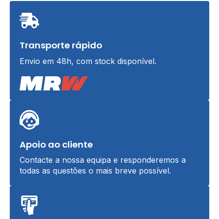
Transporte rápido
Envio em 48h, com stock disponível.
Apoio ao cliente
Contacte a nossa equipa e responderemos a
todas as questões o mais breve possível.