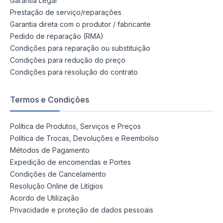
Garantia Legal
Prestação de serviço/reparações
Garantia direta com o produtor / fabricante
Pedido de reparação (RMA)
Condições para reparação ou substituição
Condições para redução do preço
Condições para resolução do contrato
Termos e Condições
Política de Produtos, Serviços e Preços
Política de Trocas, Devoluções e Reembolso
Métodos de Pagamento
Expedição de encomendas e Portes
Condições de Cancelamento
Resolução Online de Litígios
Acordo de Utilização
Privacidade e proteção de dados pessoais