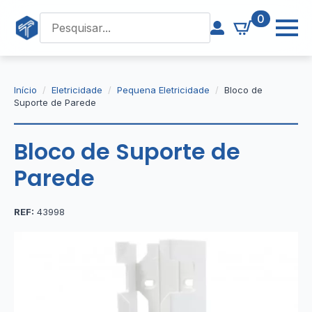
0
Início
Eletricidade
Pequena Eletricidade
Bloco de
Suporte de Parede
Bloco de Suporte de
Parede
REF:
43998