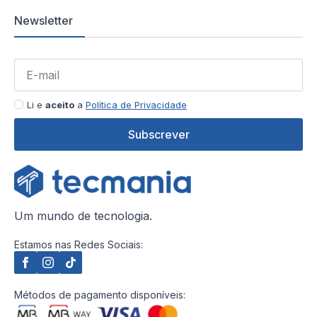
Newsletter
Li e
aceito
a
Política de Privacidade
Subscrever
Um mundo de tecnologia.
Estamos nas Redes Sociais:
Métodos de pagamento disponíveis: