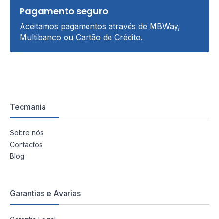
Pagamento seguro
Aceitamos pagamentos através de MBWay,
Multibanco ou Cartão de Crédito.
Tecmania
Sobre nós
Contactos
Blog
Garantias e Avarias