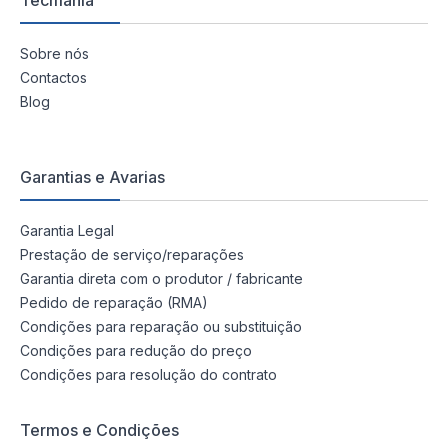
Tecmania
Sobre nós
Contactos
Blog
Garantias e Avarias
Garantia Legal
Prestação de serviço/reparações
Garantia direta com o produtor / fabricante
Pedido de reparação (RMA)
Condições para reparação ou substituição
Condições para redução do preço
Condições para resolução do contrato
Termos e Condições