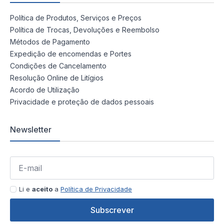
Política de Produtos, Serviços e Preços
Política de Trocas, Devoluções e Reembolso
Métodos de Pagamento
Expedição de encomendas e Portes
Condições de Cancelamento
Resolução Online de Litígios
Acordo de Utilização
Privacidade e proteção de dados pessoais
Newsletter
Li e
aceito
a
Política de Privacidade
Subscrever