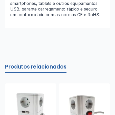
smartphones, tablets e outros equipamentos
USB, garante carregamento rápido e seguro,
em conformidade com as normas CE e RoHS.
Produtos relacionados