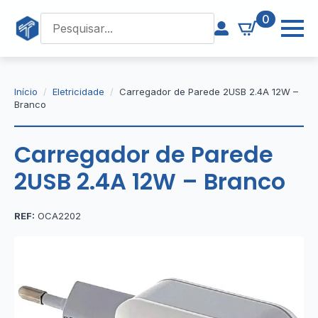
0
Início
Eletricidade
Carregador de Parede 2USB 2.4A 12W –
Branco
Carregador de Parede
2USB 2.4A 12W – Branco
REF:
OCA2202