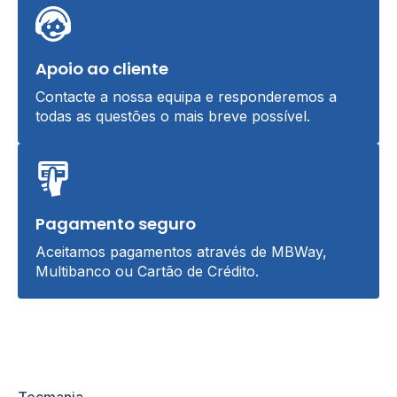
Apoio ao cliente
Contacte a nossa equipa e responderemos a
todas as questões o mais breve possível.
Pagamento seguro
Aceitamos pagamentos através de MBWay,
Multibanco ou Cartão de Crédito.