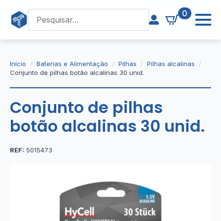
0
Início
Baterias e Alimentação
Pilhas
Pilhas alcalinas
Conjunto de pilhas botão alcalinas 30 unid.
Conjunto de pilhas
botão alcalinas 30 unid.
REF:
5015473