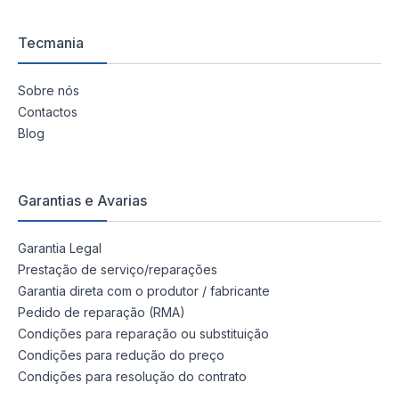
Tecmania
Sobre nós
Contactos
Blog
Garantias e Avarias
Garantia Legal
Prestação de serviço/reparações
Garantia direta com o produtor / fabricante
Pedido de reparação (RMA)
Condições para reparação ou substituição
Condições para redução do preço
Condições para resolução do contrato