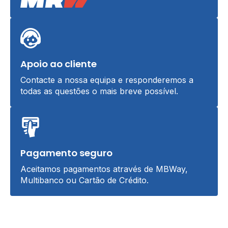
Apoio ao cliente
Contacte a nossa equipa e responderemos a
todas as questões o mais breve possível.
Pagamento seguro
Aceitamos pagamentos através de MBWay,
Multibanco ou Cartão de Crédito.