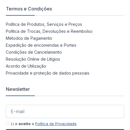
Termos e Condições
Política de Produtos, Serviços e Preços
Política de Trocas, Devoluções e Reembolso
Métodos de Pagamento
Expedição de encomendas e Portes
Condições de Cancelamento
Resolução Online de Litígios
Acordo de Utilização
Privacidade e proteção de dados pessoais
Newsletter
Li e
aceito
a
Política de Privacidade