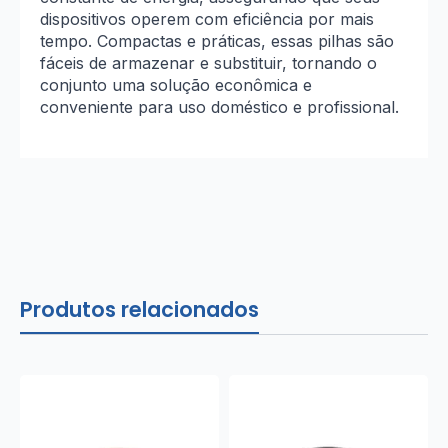
dispositivos operem com eficiência por mais
tempo. Compactas e práticas, essas pilhas são
fáceis de armazenar e substituir, tornando o
conjunto uma solução econômica e
conveniente para uso doméstico e profissional.
Produtos relacionados