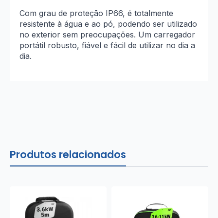
Com grau de proteção IP66, é totalmente
resistente à água e ao pó, podendo ser utilizado
no exterior sem preocupações. Um carregador
portátil robusto, fiável e fácil de utilizar no dia a
dia.
Produtos relacionados