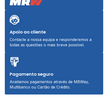
Apoio ao cliente
Contacte a nossa equipa e responderemos a
todas as questões o mais breve possível.
Pagamento seguro
Aceitamos pagamentos através de MBWay,
Multibanco ou Cartão de Crédito.