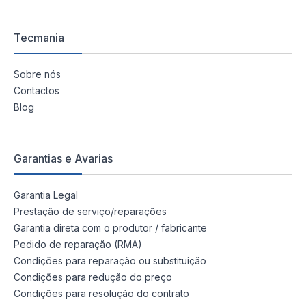
Tecmania
Sobre nós
Contactos
Blog
Garantias e Avarias
Garantia Legal
Prestação de serviço/reparações
Garantia direta com o produtor / fabricante
Pedido de reparação (RMA)
Condições para reparação ou substituição
Condições para redução do preço
Condições para resolução do contrato