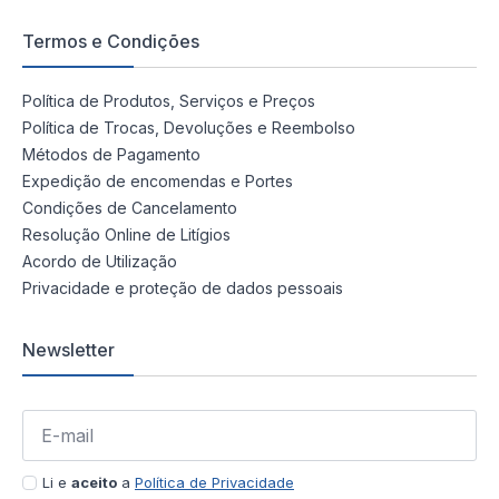
Termos e Condições
Política de Produtos, Serviços e Preços
Política de Trocas, Devoluções e Reembolso
Métodos de Pagamento
Expedição de encomendas e Portes
Condições de Cancelamento
Resolução Online de Litígios
Acordo de Utilização
Privacidade e proteção de dados pessoais
Newsletter
Li e
aceito
a
Política de Privacidade