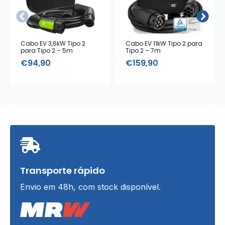
Cabo EV 3,6kW Tipo 2
Cabo EV 11kW Tipo 2 para
para Tipo 2 – 5m
Tipo 2 – 7m
€
94,90
€
159,90
Transporte rápido
Envio em 48h, com stock disponível.