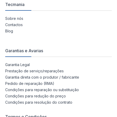
Tecmania
Sobre nós
Contactos
Blog
Garantias e Avarias
Garantia Legal
Prestação de serviço/reparações
Garantia direta com o produtor / fabricante
Pedido de reparação (RMA)
Condições para reparação ou substituição
Condições para redução do preço
Condições para resolução do contrato
Termos e Condições