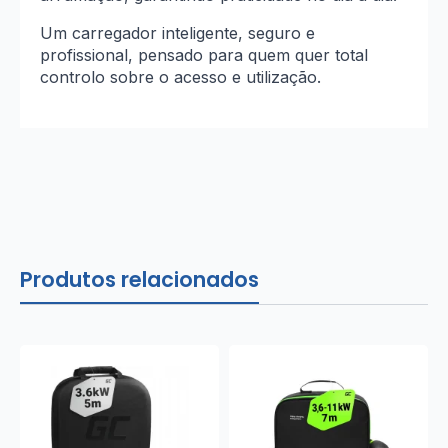
Um carregador inteligente, seguro e
profissional, pensado para quem quer total
controlo sobre o acesso e utilização.
Produtos relacionados