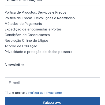
Política de Produtos, Serviços e Preços
Política de Trocas, Devoluções e Reembolso
Métodos de Pagamento
Expedição de encomendas e Portes
Condições de Cancelamento
Resolução Online de Litígios
Acordo de Utilização
Privacidade e proteção de dados pessoais
Newsletter
Li e
aceito
a
Política de Privacidade
Subscrever