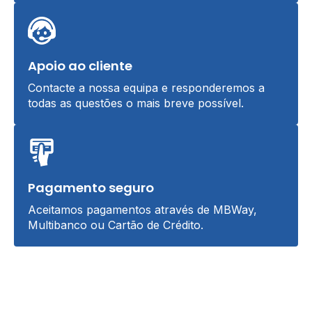
Apoio ao cliente
Contacte a nossa equipa e responderemos a
todas as questões o mais breve possível.
Pagamento seguro
Aceitamos pagamentos através de MBWay,
Multibanco ou Cartão de Crédito.