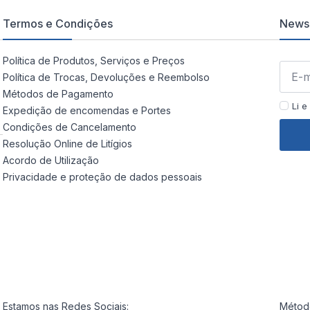
Termos e Condições
Newsl
Política de Produtos, Serviços e Preços
Política de Trocas, Devoluções e Reembolso
Métodos de Pagamento
Li e
Expedição de encomendas e Portes
Condições de Cancelamento
Resolução Online de Litígios
Acordo de Utilização
Privacidade e proteção de dados pessoais
Estamos nas Redes Sociais:
Método