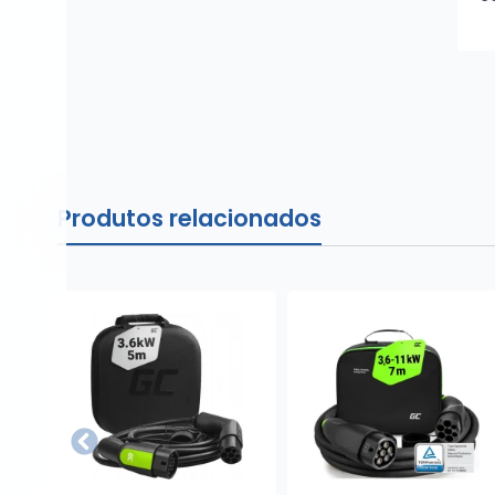
Produtos relacionados