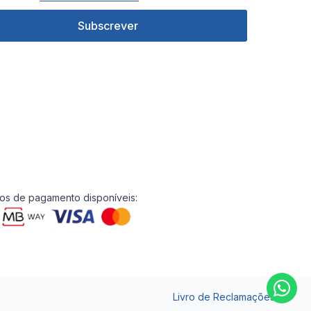
Subscrever
s de pagamento disponíveis:
Livro de Reclamações