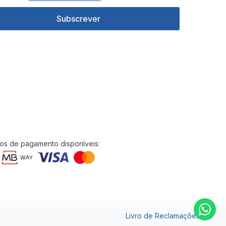
Subscrever
s de pagamento disponíveis:
Livro de Reclamações