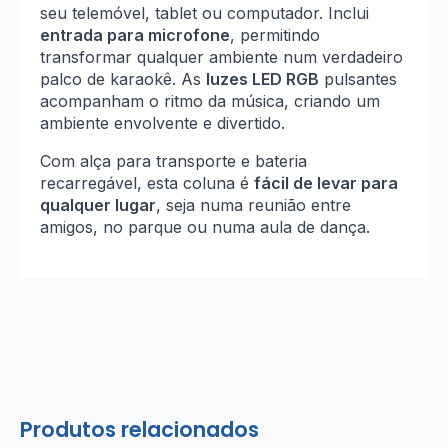
seu telemóvel, tablet ou computador. Inclui
entrada para microfone
, permitindo
transformar qualquer ambiente num verdadeiro
palco de karaokê. As
luzes LED RGB
pulsantes
acompanham o ritmo da música, criando um
ambiente envolvente e divertido.
Com alça para transporte e bateria
recarregável, esta coluna é
fácil de levar para
qualquer lugar
, seja numa reunião entre
amigos, no parque ou numa aula de dança.
Produtos relacionados