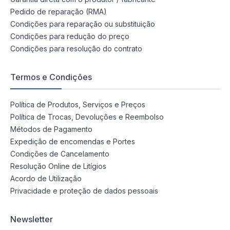
Pedido de reparação (RMA)
Condições para reparação ou substituição
Condições para redução do preço
Condições para resolução do contrato
Termos e Condições
Política de Produtos, Serviços e Preços
Política de Trocas, Devoluções e Reembolso
Métodos de Pagamento
Expedição de encomendas e Portes
Condições de Cancelamento
Resolução Online de Litígios
Acordo de Utilização
Privacidade e proteção de dados pessoais
Newsletter