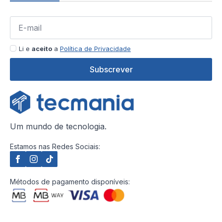
Li e
aceito
a
Política de Privacidade
Subscrever
Um mundo de tecnologia.
Estamos nas Redes Sociais:
Métodos de pagamento disponíveis: