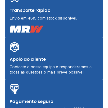
Transporte rápido
Envio em 48h, com stock disponível.
Apoio ao cliente
Contacte a nossa equipa e responderemos a
todas as questões o mais breve possível.
Pagamento seguro