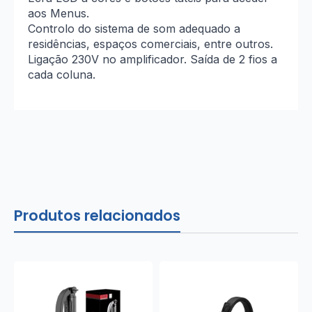
aos Menus.
Controlo do sistema de som adequado a
residências, espaços comerciais, entre outros.
Ligação 230V no amplificador. Saída de 2 fios a
cada coluna.
Produtos relacionados