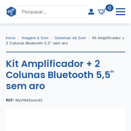
0
Início
Imagem e Som
Sistemas de Som
Kit Amplificador +
2 Colunas Bluetooth 5,5″ sem aro
Kit Amplificador + 2
Colunas Bluetooth 5,5"
sem aro
REF:
MyVillaSound2