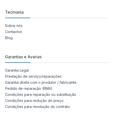
Tecmania
Sobre nós
Contactos
Blog
Garantias e Avarias
Garantia Legal
Prestação de serviço/reparações
Garantia direta com o produtor / fabricante
Pedido de reparação (RMA)
Condições para reparação ou substituição
Condições para redução do preço
Condições para resolução do contrato