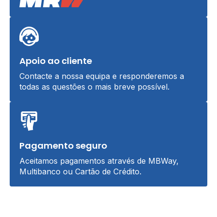
Apoio ao cliente
Contacte a nossa equipa e responderemos a
todas as questões o mais breve possível.
Pagamento seguro
Aceitamos pagamentos através de MBWay,
Multibanco ou Cartão de Crédito.