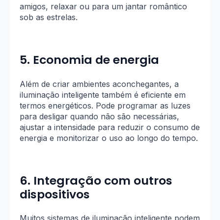
amigos, relaxar ou para um jantar romântico
sob as estrelas.
5.
Economia de energia
Além de criar ambientes aconchegantes, a
iluminação inteligente também é eficiente em
termos energéticos. Pode programar as luzes
para desligar quando não são necessárias,
ajustar a intensidade para reduzir o consumo de
energia e monitorizar o uso ao longo do tempo.
6. Integração com outros
dispositivos
Muitos sistemas de iluminação inteligente podem