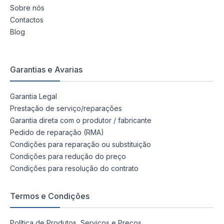
Sobre nós
Contactos
Blog
Garantias e Avarias
Garantia Legal
Prestação de serviço/reparações
Garantia direta com o produtor / fabricante
Pedido de reparação (RMA)
Condições para reparação ou substituição
Condições para redução do preço
Condições para resolução do contrato
Termos e Condições
Política de Produtos, Serviços e Preços