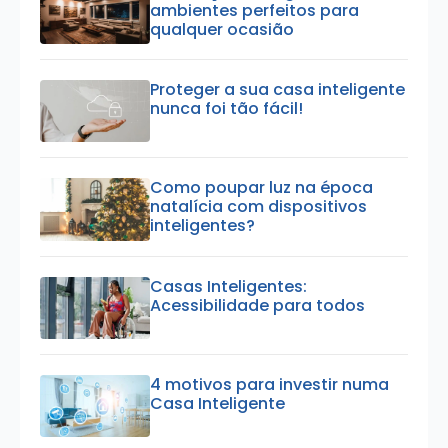
ambientes perfeitos para
qualquer ocasião
Proteger a sua casa inteligente
nunca foi tão fácil!
Como poupar luz na época
natalícia com dispositivos
inteligentes?
Casas Inteligentes:
Acessibilidade para todos
4 motivos para investir numa
Casa Inteligente