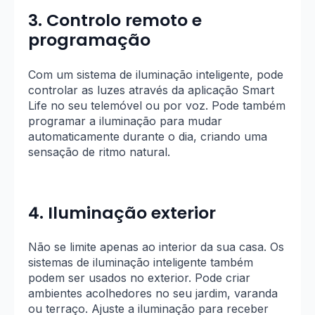
3. Controlo remoto e
programação
Com um sistema de iluminação inteligente, pode
controlar as luzes através da aplicação Smart
Life no seu telemóvel ou por voz. Pode também
programar a iluminação para mudar
automaticamente durante o dia, criando uma
sensação de ritmo natural.
4. Iluminação exterior
Não se limite apenas ao interior da sua casa. Os
sistemas de iluminação inteligente também
podem ser usados no exterior. Pode criar
ambientes acolhedores no seu jardim, varanda
ou terraço. Ajuste a iluminação para receber