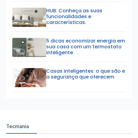
HUB: Conheça as suas
funcionalidades e
características.
5 dicas economizar energia em
sua casa com um termostato
inteligente
Casas inteligentes: o que são e
a segurança que oferecem
Tecmania