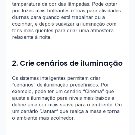
temperatura de cor das lâmpadas. Pode optar
por luzes mais brilhantes e frias para atividades
diurnas para quando está trabalhar ou a
cozinhar, e depois suavizar a iluminação com
tons mais quentes para criar uma atmosfera
relaxante à noite.
2. Crie cenários de iluminação
Os sistemas inteligentes permitem criar
“cenários” de iluminação predefinidos. Por
exemplo, pode ter um cenário “Cinema” que
ajusta a iluminação para níveis mais baixos e
define uma cor mais suave para o ambiente. Ou
um cenário “Jantar” que realça a mesa e torna
o ambiente mais acolhedor.