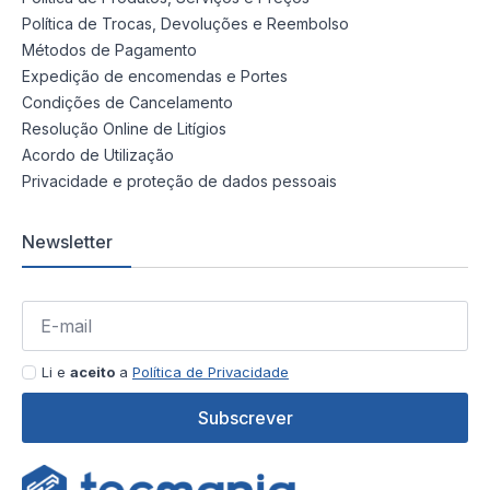
Política de Trocas, Devoluções e Reembolso
Métodos de Pagamento
Expedição de encomendas e Portes
Condições de Cancelamento
Resolução Online de Litígios
Acordo de Utilização
Privacidade e proteção de dados pessoais
Newsletter
Li e
aceito
a
Política de Privacidade
Subscrever