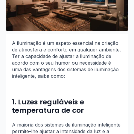
A iluminação é um aspeto essencial na criação
de atmosfera e conforto em qualquer ambiente.
Ter a capacidade de ajustar a iluminação de
acordo com o seu humor ou necessidade é
uma das vantagens dos sistemas de iluminação
inteligente, saiba como:
1. Luzes reguláveis e
temperatura de cor
A maioria dos sistemas de iluminação inteligente
permite-lhe ajustar a intensidade da luz e a