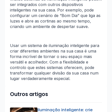
ser integrados com outros dispositivos
inteligentes na sua casa. Por exemplo, pode
configurar um cenário de “Bom Dia” que liga as
luzes e abre as cortinas ao mesmo tempo,
criando um ambiente de despertar suave.
Usar um sistema de iluminação inteligente para
criar diferentes ambientes na sua casa é uma
forma incrível de tornar o seu espaço mais
versátil e acolhedor. Com a flexibilidade e
controlo que estes sistemas oferecem, pode
transformar qualquer divisão da sua casa num
lugar verdadeiramente especial.
Outros artigos
Iluminação inteligente: crie