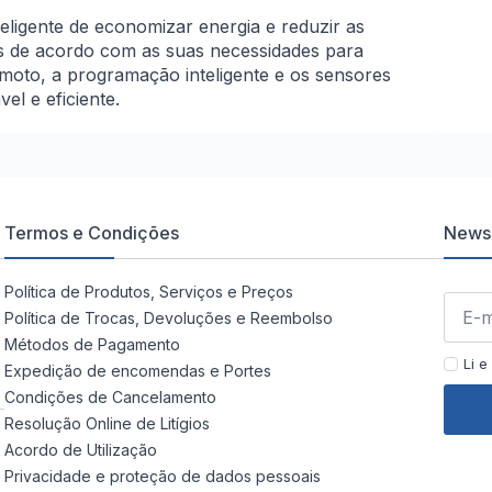
teligente de economizar energia e reduzir as
es de acordo com as suas necessidades para
moto, a programação inteligente e os sensores
l e eficiente.
Termos e Condições
Newsl
Política de Produtos, Serviços e Preços
Política de Trocas, Devoluções e Reembolso
Métodos de Pagamento
Li e
Expedição de encomendas e Portes
Condições de Cancelamento
Resolução Online de Litígios
Acordo de Utilização
Privacidade e proteção de dados pessoais