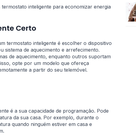
 termostato inteligente para economizar energia
ente Certo
termostato inteligente é escolher o dispositivo
eu sistema de aquecimento e arrefecimento.
mas de aquecimento, enquanto outros suportam
disso, opte por um modelo que ofereça
emotamente a partir do seu telemóvel.
ligente é a sua capacidade de programação. Pode
eratura da sua casa. Por exemplo, durante o
atura quando ninguém estiver em casa e
em.