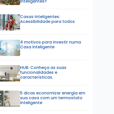
inteligentes?
Casas Inteligentes:
Acessibilidade para todos
4 motivos para investir numa
Casa Inteligente
HUB: Conheça as suas
funcionalidades e
características.
5 dicas economizar energia em
sua casa com um termostato
inteligente