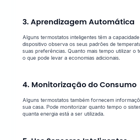
3. Aprendizagem Automática
Alguns termostatos inteligentes têm a capacidade
dispositivo observa os seus padrões de tempera
suas preferências. Quanto mais tempo utilizar o 
o que pode levar a economias adicionais.
4. Monitorização do Consumo
Alguns termostatos também fornecem informaçõe
sua casa. Pode monitorizar quanto tempo o siste
quanta energia está a ser utilizada.