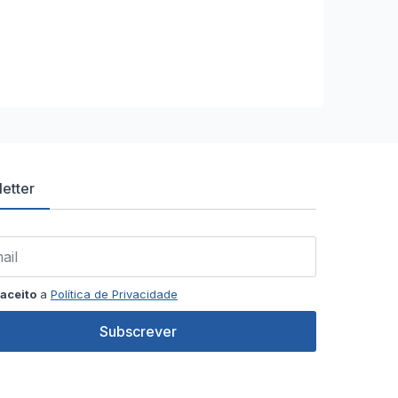
etter
aceito
a
Política de Privacidade
Subscrever