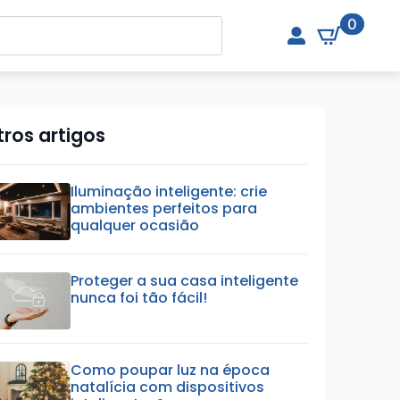
0
ros artigos
Iluminação inteligente: crie
ambientes perfeitos para
qualquer ocasião
Proteger a sua casa inteligente
nunca foi tão fácil!
Como poupar luz na época
natalícia com dispositivos