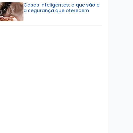
Casas inteligentes: o que são e
a segurança que oferecem