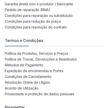
Garantia direta com o produtor / fabricante
Pedido de reparação (RMA)
Condições para reparação ou substituição
Condições para redução do preço
Condições para resolução do contrato
Termos e Condições
Política de Produtos, Serviços e Preços
Política de Trocas, Devoluções e Reembolso
Métodos de Pagamento
Expedição de encomendas e Portes
Condições de Cancelamento
Resolução Online de Litígios
Acordo de Utilização
Privacidade e proteção de dados pessoais
Newsletter