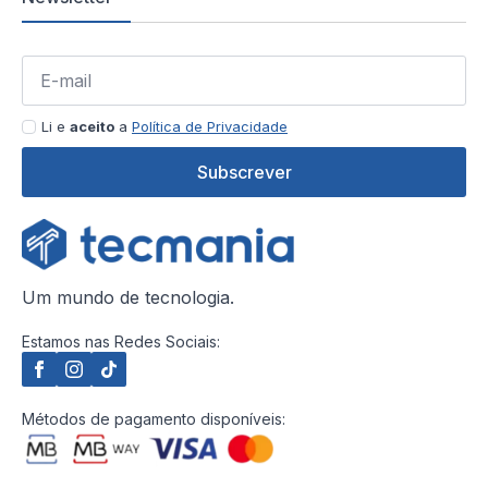
Li e
aceito
a
Política de Privacidade
Subscrever
Um mundo de tecnologia.
Estamos nas Redes Sociais:
Métodos de pagamento disponíveis: