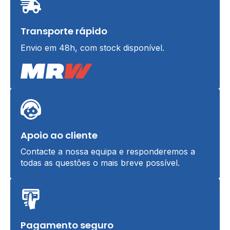
Transporte rápido
Envio em 48h, com stock disponível.
Apoio ao cliente
Contacte a nossa equipa e responderemos a
todas as questões o mais breve possível.
Pagamento seguro