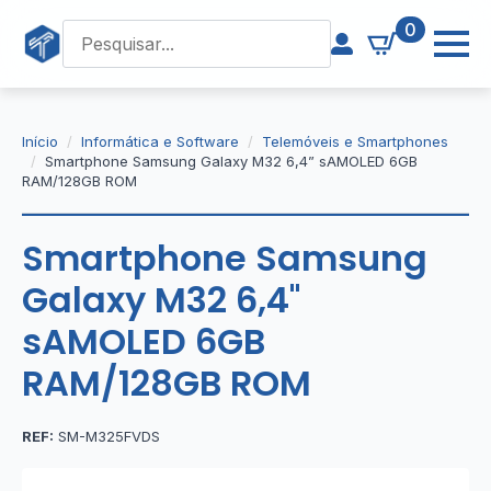
0
Início
Informática e Software
Telemóveis e Smartphones
Smartphone Samsung Galaxy M32 6,4” sAMOLED 6GB
RAM/128GB ROM
Smartphone Samsung
Galaxy M32 6,4''
sAMOLED 6GB
RAM/128GB ROM
REF:
SM-M325FVDS