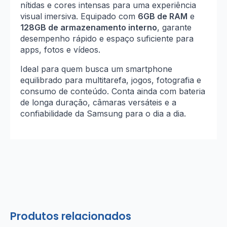
nítidas e cores intensas para uma experiência
visual imersiva. Equipado com
6GB de RAM
e
128GB de armazenamento interno
, garante
desempenho rápido e espaço suficiente para
apps, fotos e vídeos.
Ideal para quem busca um smartphone
equilibrado para multitarefa, jogos, fotografia e
consumo de conteúdo. Conta ainda com bateria
de longa duração, câmaras versáteis e a
confiabilidade da Samsung para o dia a dia.
Produtos relacionados