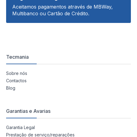
Aceitamos pagamentos através de MBWay,
Multibanco ou Cartão de Crédito.
Tecmania
Sobre nós
Contactos
Blog
Garantias e Avarias
Garantia Legal
Prestação de serviço/reparações