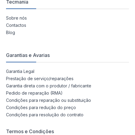
Tecmania
Sobre nós
Contactos
Blog
Garantias e Avarias
Garantia Legal
Prestação de serviço/reparações
Garantia direta com o produtor / fabricante
Pedido de reparação (RMA)
Condições para reparação ou substituição
Condições para redução do preço
Condições para resolução do contrato
Termos e Condições