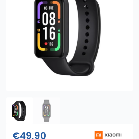
€
49,90