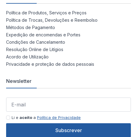
Política de Produtos, Serviços e Preços
Política de Trocas, Devoluções e Reembolso
Métodos de Pagamento
Expedição de encomendas e Portes
Condições de Cancelamento
Resolução Online de Litígios
Acordo de Utilização
Privacidade e proteção de dados pessoais
Newsletter
Li e
aceito
a
Política de Privacidade
Subscrever