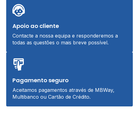
Apoio ao cliente
Contacte a nossa equipa e responderemos a
todas as questões o mais breve possível.
Pagamento seguro
Aceitamos pagamentos através de MBWay,
Multibanco ou Cartão de Crédito.