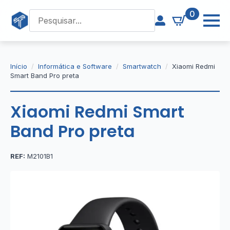
0
Início
Informática e Software
Smartwatch
Xiaomi Redmi
Smart Band Pro preta
Xiaomi Redmi Smart
Band Pro preta
REF:
M2101B1