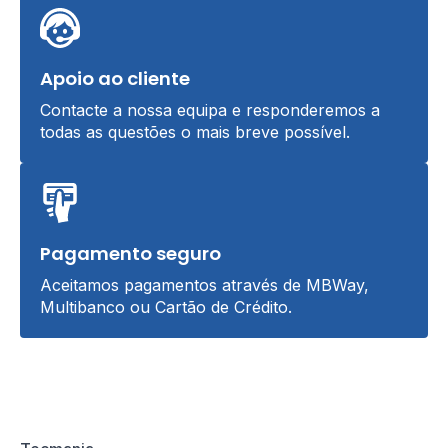
Apoio ao cliente
Contacte a nossa equipa e responderemos a
todas as questões o mais breve possível.
Pagamento seguro
Aceitamos pagamentos através de MBWay,
Multibanco ou Cartão de Crédito.