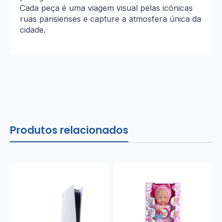
Cada peça é uma viagem visual pelas icónicas
ruas parisienses e capture a atmosfera única da
cidade.
Produtos relacionados