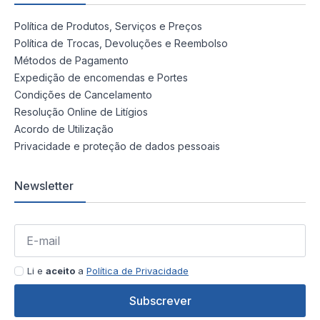
Política de Produtos, Serviços e Preços
Política de Trocas, Devoluções e Reembolso
Métodos de Pagamento
Expedição de encomendas e Portes
Condições de Cancelamento
Resolução Online de Litígios
Acordo de Utilização
Privacidade e proteção de dados pessoais
Newsletter
Li e
aceito
a
Política de Privacidade
Subscrever