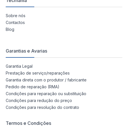
Tecmania
Sobre nós
Contactos
Blog
Garantias e Avarias
Garantia Legal
Prestação de serviço/reparações
Garantia direta com o produtor / fabricante
Pedido de reparação (RMA)
Condições para reparação ou substituição
Condições para redução do preço
Condições para resolução do contrato
Termos e Condições