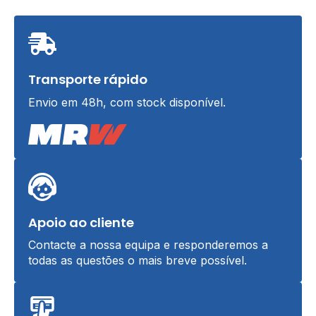
Transporte rápido
Envio em 48h, com stock disponível.
Apoio ao cliente
Contacte a nossa equipa e responderemos a
todas as questões o mais breve possível.