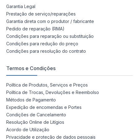
Garantia Legal
Prestação de serviço/reparações
Garantia direta com o produtor / fabricante
Pedido de reparação (RMA)
Condições para reparação ou substituição
Condições para redução do preço
Condições para resolução do contrato
Termos e Condições
Política de Produtos, Serviços e Preços
Política de Trocas, Devoluções e Reembolso
Métodos de Pagamento
Expedição de encomendas e Portes
Condições de Cancelamento
Resolução Online de Litígios
Acordo de Utilização
Privacidade e proteção de dados pessoais