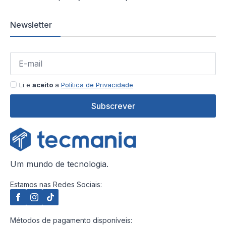
Newsletter
Li e
aceito
a
Política de Privacidade
Subscrever
Um mundo de tecnologia.
Estamos nas Redes Sociais:
Métodos de pagamento disponíveis: