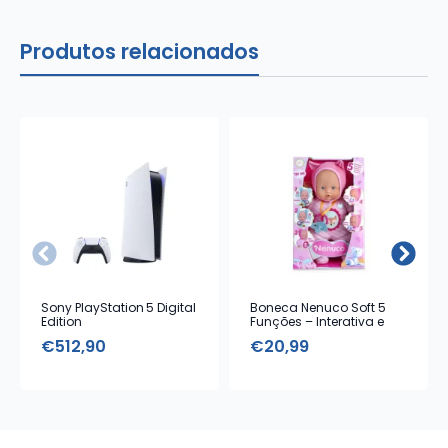
Produtos relacionados
Sony PlayStation 5 Digital
Boneca Nenuco Soft 5
Edition
Funções – Interativa e
Macia
€
512,90
€
20,99