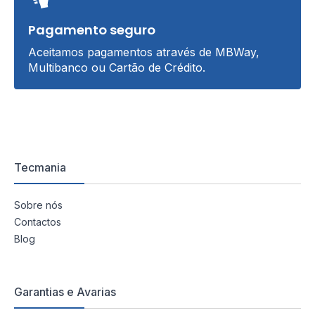
Pagamento seguro
Aceitamos pagamentos através de MBWay,
Multibanco ou Cartão de Crédito.
Tecmania
Sobre nós
Contactos
Blog
Garantias e Avarias