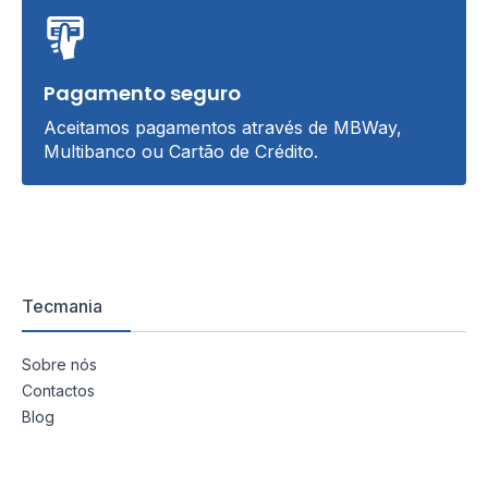
Pagamento seguro
Aceitamos pagamentos através de MBWay,
Multibanco ou Cartão de Crédito.
Tecmania
Sobre nós
Contactos
Blog