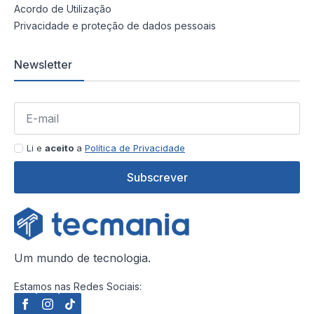
Acordo de Utilização
Privacidade e proteção de dados pessoais
Newsletter
Li e
aceito
a
Política de Privacidade
Subscrever
Um mundo de tecnologia.
Estamos nas Redes Sociais: