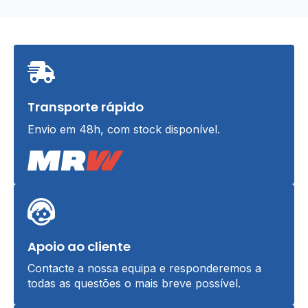
Transporte rápido
Envio em 48h, com stock disponível.
Apoio ao cliente
Contacte a nossa equipa e responderemos a
todas as questões o mais breve possível.