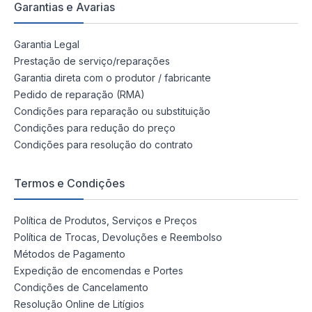
Garantias e Avarias
Garantia Legal
Prestação de serviço/reparações
Garantia direta com o produtor / fabricante
Pedido de reparação (RMA)
Condições para reparação ou substituição
Condições para redução do preço
Condições para resolução do contrato
Termos e Condições
Política de Produtos, Serviços e Preços
Política de Trocas, Devoluções e Reembolso
Métodos de Pagamento
Expedição de encomendas e Portes
Condições de Cancelamento
Resolução Online de Litígios